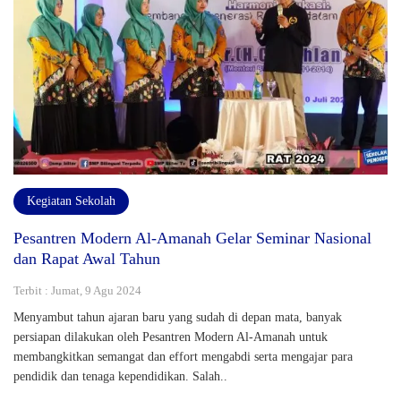
Kegiatan Sekolah
Pesantren Modern Al-Amanah Gelar Seminar Nasional
dan Rapat Awal Tahun
Terbit : Jumat, 9 Agu 2024
Menyambut tahun ajaran baru yang sudah di depan mata, banyak
persiapan dilakukan oleh Pesantren Modern Al-Amanah untuk
membangkitkan semangat dan effort mengabdi serta mengajar para
pendidik dan tenaga kependidikan. Salah..