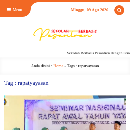
Menu
Minggu, 09 Agu 2026
Sekolah Berbasis Pesantren dengan Pend
Anda disini :
Home
- Tags :
rapatyayasan
Tag : rapatyayasan