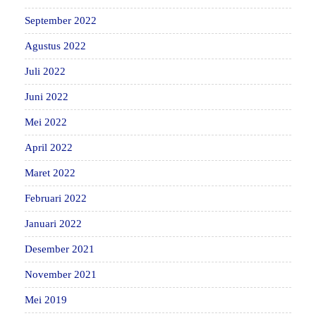
September 2022
Agustus 2022
Juli 2022
Juni 2022
Mei 2022
April 2022
Maret 2022
Februari 2022
Januari 2022
Desember 2021
November 2021
Mei 2019