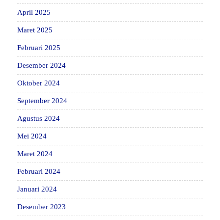
April 2025
Maret 2025
Februari 2025
Desember 2024
Oktober 2024
September 2024
Agustus 2024
Mei 2024
Maret 2024
Februari 2024
Januari 2024
Desember 2023