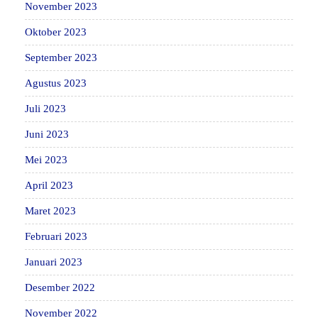
November 2023
Oktober 2023
September 2023
Agustus 2023
Juli 2023
Juni 2023
Mei 2023
April 2023
Maret 2023
Februari 2023
Januari 2023
Desember 2022
November 2022