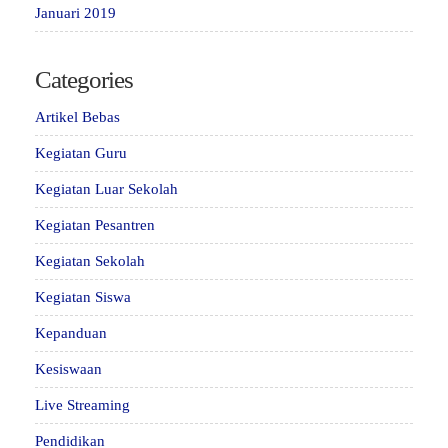
Januari 2019
Categories
Artikel Bebas
Kegiatan Guru
Kegiatan Luar Sekolah
Kegiatan Pesantren
Kegiatan Sekolah
Kegiatan Siswa
Kepanduan
Kesiswaan
Live Streaming
Pendidikan