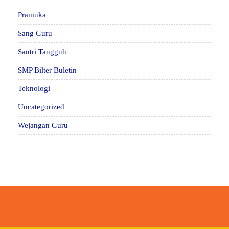
Pramuka
Sang Guru
Santri Tangguh
SMP Bilter Buletin
Teknologi
Uncategorized
Wejangan Guru