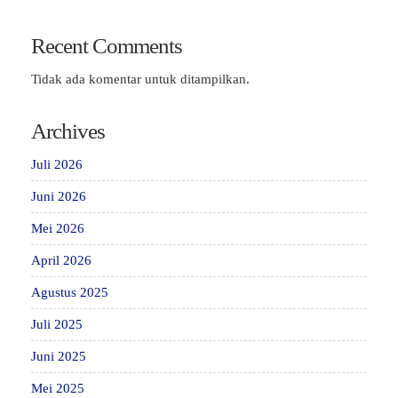
Recent Comments
Tidak ada komentar untuk ditampilkan.
Archives
Juli 2026
Juni 2026
Mei 2026
April 2026
Agustus 2025
Juli 2025
Juni 2025
Mei 2025