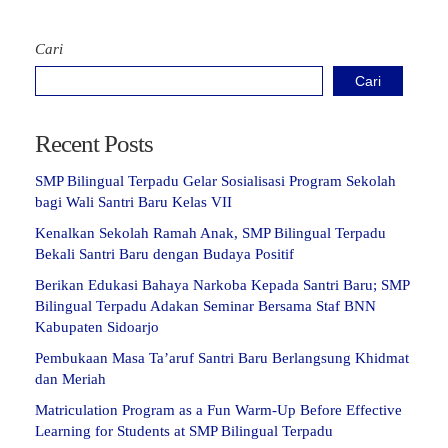
Cari
Cari
Recent Posts
SMP Bilingual Terpadu Gelar Sosialisasi Program Sekolah
bagi Wali Santri Baru Kelas VII
Kenalkan Sekolah Ramah Anak, SMP Bilingual Terpadu
Bekali Santri Baru dengan Budaya Positif
Berikan Edukasi Bahaya Narkoba Kepada Santri Baru; SMP
Bilingual Terpadu Adakan Seminar Bersama Staf BNN
Kabupaten Sidoarjo
Pembukaan Masa Ta’aruf Santri Baru Berlangsung Khidmat
dan Meriah
Matriculation Program as a Fun Warm-Up Before Effective
Learning for Students at SMP Bilingual Terpadu