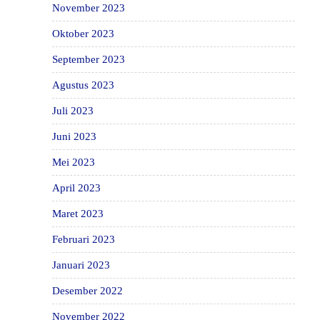
November 2023
Oktober 2023
September 2023
Agustus 2023
Juli 2023
Juni 2023
Mei 2023
April 2023
Maret 2023
Februari 2023
Januari 2023
Desember 2022
November 2022