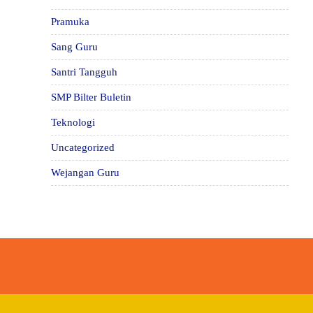
Pramuka
Sang Guru
Santri Tangguh
SMP Bilter Buletin
Teknologi
Uncategorized
Wejangan Guru