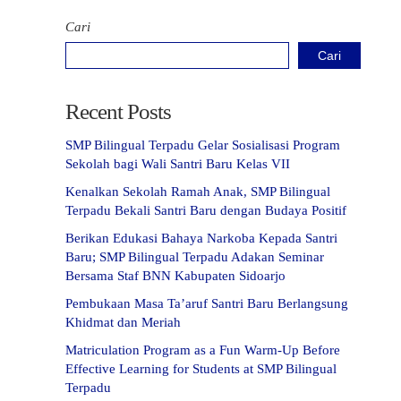
Cari
Cari
Recent Posts
SMP Bilingual Terpadu Gelar Sosialisasi Program
Sekolah bagi Wali Santri Baru Kelas VII
Kenalkan Sekolah Ramah Anak, SMP Bilingual
Terpadu Bekali Santri Baru dengan Budaya Positif
Berikan Edukasi Bahaya Narkoba Kepada Santri
Baru; SMP Bilingual Terpadu Adakan Seminar
Bersama Staf BNN Kabupaten Sidoarjo
Pembukaan Masa Ta’aruf Santri Baru Berlangsung
Khidmat dan Meriah
Matriculation Program as a Fun Warm-Up Before
Effective Learning for Students at SMP Bilingual
Terpadu