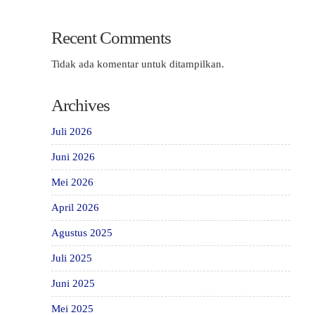
Recent Comments
Tidak ada komentar untuk ditampilkan.
Archives
Juli 2026
Juni 2026
Mei 2026
April 2026
Agustus 2025
Juli 2025
Juni 2025
Mei 2025