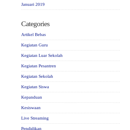
Januari 2019
Categories
Artikel Bebas
Kegiatan Guru
Kegiatan Luar Sekolah
Kegiatan Pesantren
Kegiatan Sekolah
Kegiatan Siswa
Kepanduan
Kesiswaan
Live Streaming
Pendidikan