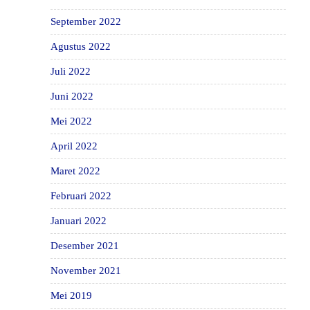
September 2022
Agustus 2022
Juli 2022
Juni 2022
Mei 2022
April 2022
Maret 2022
Februari 2022
Januari 2022
Desember 2021
November 2021
Mei 2019