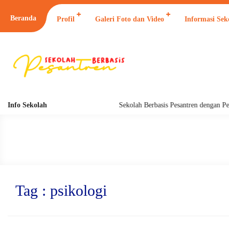
Beranda
Profil
Galeri Foto dan Video
Informasi Sek
Info Sekolah
Sekolah Berbasis Pesantren dengan Pend
Tag : psikologi