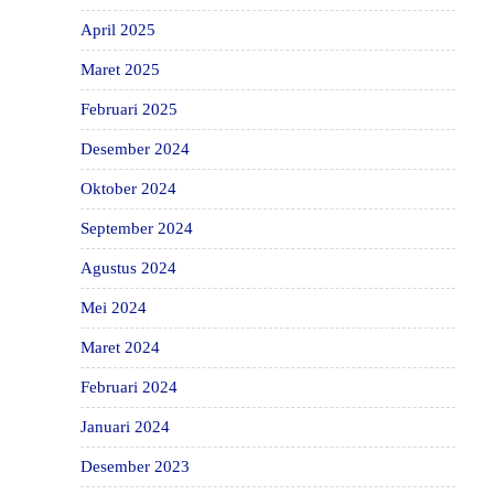
April 2025
Maret 2025
Februari 2025
Desember 2024
Oktober 2024
September 2024
Agustus 2024
Mei 2024
Maret 2024
Februari 2024
Januari 2024
Desember 2023