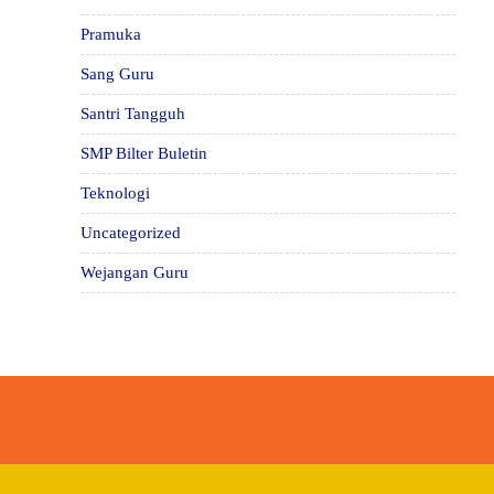
Pramuka
Sang Guru
Santri Tangguh
SMP Bilter Buletin
Teknologi
Uncategorized
Wejangan Guru