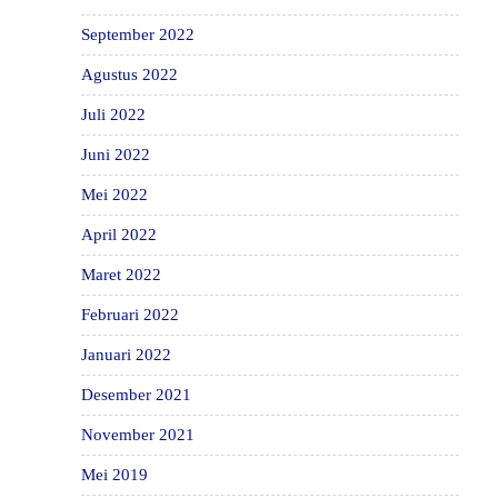
September 2022
Agustus 2022
Juli 2022
Juni 2022
Mei 2022
April 2022
Maret 2022
Februari 2022
Januari 2022
Desember 2021
November 2021
Mei 2019