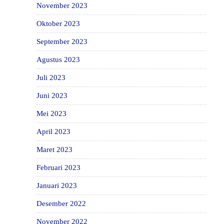
November 2023
Oktober 2023
September 2023
Agustus 2023
Juli 2023
Juni 2023
Mei 2023
April 2023
Maret 2023
Februari 2023
Januari 2023
Desember 2022
November 2022