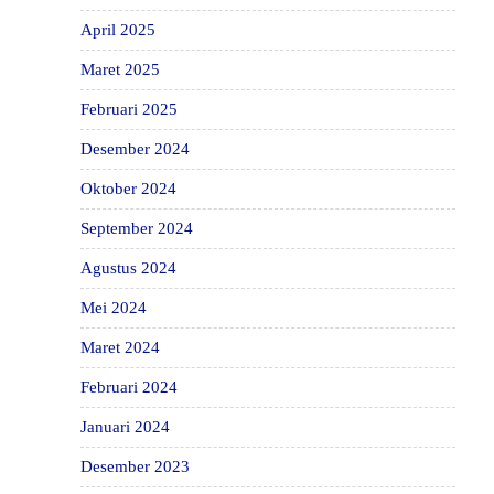
April 2025
Maret 2025
Februari 2025
Desember 2024
Oktober 2024
September 2024
Agustus 2024
Mei 2024
Maret 2024
Februari 2024
Januari 2024
Desember 2023