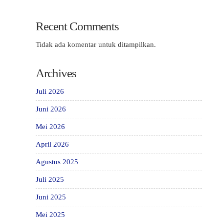
Recent Comments
Tidak ada komentar untuk ditampilkan.
Archives
Juli 2026
Juni 2026
Mei 2026
April 2026
Agustus 2025
Juli 2025
Juni 2025
Mei 2025