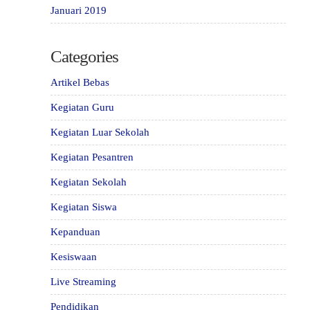
Januari 2019
Categories
Artikel Bebas
Kegiatan Guru
Kegiatan Luar Sekolah
Kegiatan Pesantren
Kegiatan Sekolah
Kegiatan Siswa
Kepanduan
Kesiswaan
Live Streaming
Pendidikan