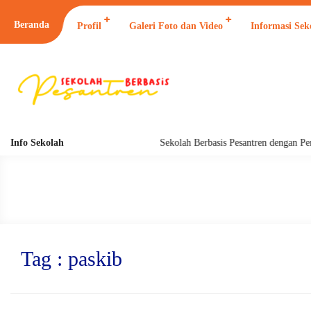
Beranda
Profil
Galeri Foto dan Video
Informasi Sek
Info Sekolah
Sekolah Berbasis Pesantren dengan Pendi
Tag : paskib