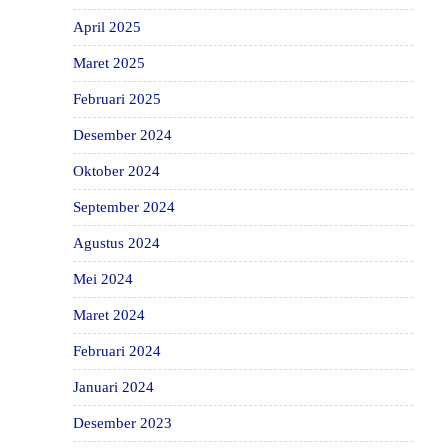
April 2025
Maret 2025
Februari 2025
Desember 2024
Oktober 2024
September 2024
Agustus 2024
Mei 2024
Maret 2024
Februari 2024
Januari 2024
Desember 2023