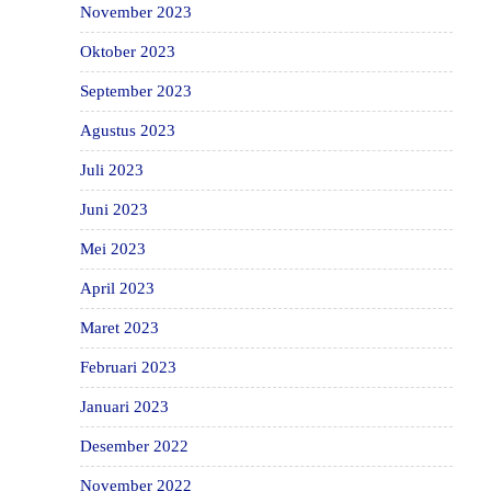
November 2023
Oktober 2023
September 2023
Agustus 2023
Juli 2023
Juni 2023
Mei 2023
April 2023
Maret 2023
Februari 2023
Januari 2023
Desember 2022
November 2022