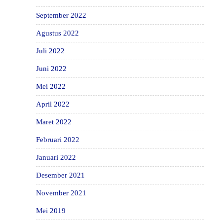
September 2022
Agustus 2022
Juli 2022
Juni 2022
Mei 2022
April 2022
Maret 2022
Februari 2022
Januari 2022
Desember 2021
November 2021
Mei 2019