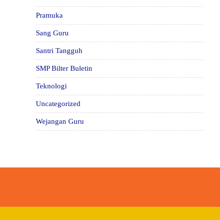
Pramuka
Sang Guru
Santri Tangguh
SMP Bilter Buletin
Teknologi
Uncategorized
Wejangan Guru