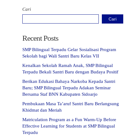
Cari
Cari
Recent Posts
SMP Bilingual Terpadu Gelar Sosialisasi Program
Sekolah bagi Wali Santri Baru Kelas VII
Kenalkan Sekolah Ramah Anak, SMP Bilingual
Terpadu Bekali Santri Baru dengan Budaya Positif
Berikan Edukasi Bahaya Narkoba Kepada Santri
Baru; SMP Bilingual Terpadu Adakan Seminar
Bersama Staf BNN Kabupaten Sidoarjo
Pembukaan Masa Ta’aruf Santri Baru Berlangsung
Khidmat dan Meriah
Matriculation Program as a Fun Warm-Up Before
Effective Learning for Students at SMP Bilingual
Terpadu