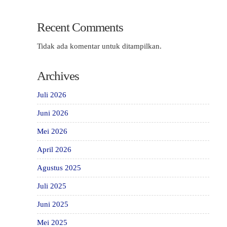
Recent Comments
Tidak ada komentar untuk ditampilkan.
Archives
Juli 2026
Juni 2026
Mei 2026
April 2026
Agustus 2025
Juli 2025
Juni 2025
Mei 2025