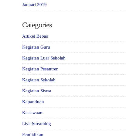
Januari 2019
Categories
Artikel Bebas
Kegiatan Guru
Kegiatan Luar Sekolah
Kegiatan Pesantren
Kegiatan Sekolah
Kegiatan Siswa
Kepanduan
Kesiswaan
Live Streaming
Pendidikan