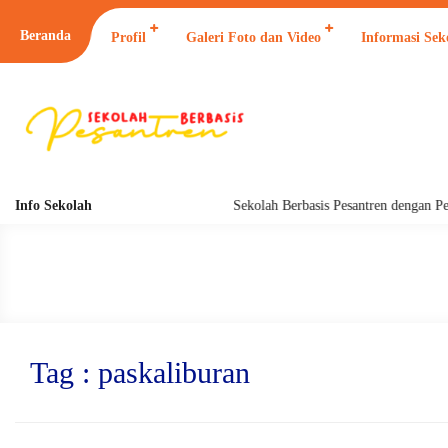
Beranda
Profil
Galeri Foto dan Video
Informasi Sek
Info Sekolah
Sekolah Berbasis Pesantren dengan Pend
Tag : paskaliburan