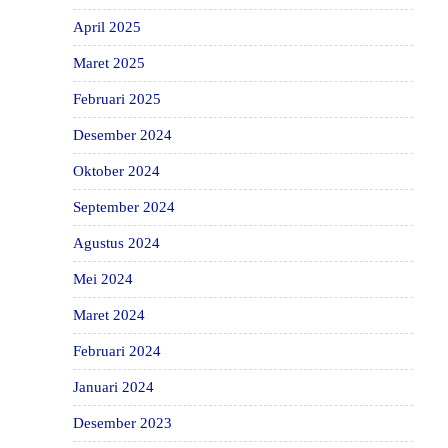
April 2025
Maret 2025
Februari 2025
Desember 2024
Oktober 2024
September 2024
Agustus 2024
Mei 2024
Maret 2024
Februari 2024
Januari 2024
Desember 2023