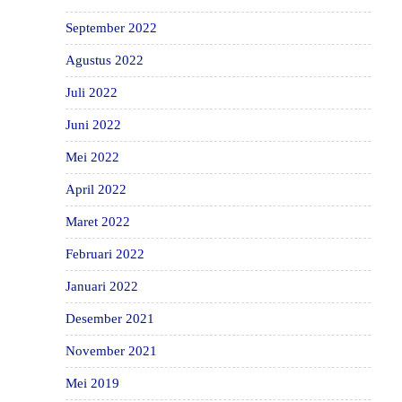
September 2022
Agustus 2022
Juli 2022
Juni 2022
Mei 2022
April 2022
Maret 2022
Februari 2022
Januari 2022
Desember 2021
November 2021
Mei 2019