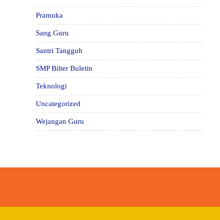
Pramuka
Sang Guru
Santri Tangguh
SMP Bilter Buletin
Teknologi
Uncategorized
Wejangan Guru