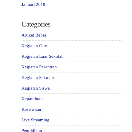
Januari 2019
Categories
Artikel Bebas
Kegiatan Guru
Kegiatan Luar Sekolah
Kegiatan Pesantren
Kegiatan Sekolah
Kegiatan Siswa
Kepanduan
Kesiswaan
Live Streaming
Pendidikan