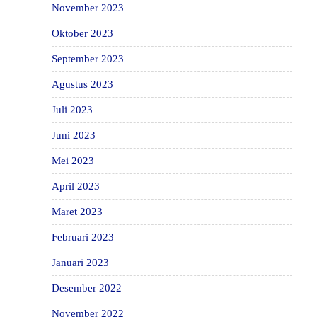
November 2023
Oktober 2023
September 2023
Agustus 2023
Juli 2023
Juni 2023
Mei 2023
April 2023
Maret 2023
Februari 2023
Januari 2023
Desember 2022
November 2022