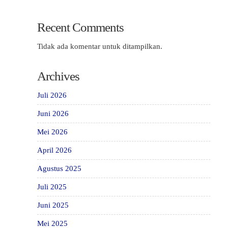
Recent Comments
Tidak ada komentar untuk ditampilkan.
Archives
Juli 2026
Juni 2026
Mei 2026
April 2026
Agustus 2025
Juli 2025
Juni 2025
Mei 2025