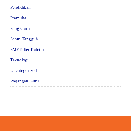
Pendidikan
Pramuka
Sang Guru
Santri Tangguh
SMP Bilter Buletin
Teknologi
Uncategorized
Wejangan Guru