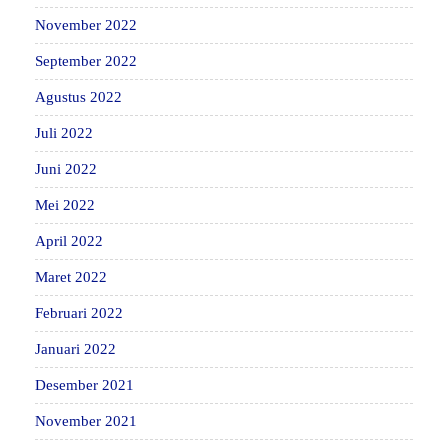
November 2022
September 2022
Agustus 2022
Juli 2022
Juni 2022
Mei 2022
April 2022
Maret 2022
Februari 2022
Januari 2022
Desember 2021
November 2021