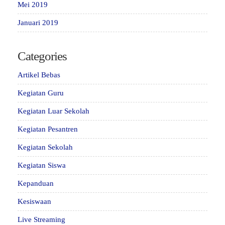
Mei 2019
Januari 2019
Categories
Artikel Bebas
Kegiatan Guru
Kegiatan Luar Sekolah
Kegiatan Pesantren
Kegiatan Sekolah
Kegiatan Siswa
Kepanduan
Kesiswaan
Live Streaming