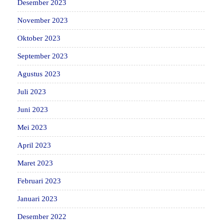
Desember 2023
November 2023
Oktober 2023
September 2023
Agustus 2023
Juli 2023
Juni 2023
Mei 2023
April 2023
Maret 2023
Februari 2023
Januari 2023
Desember 2022