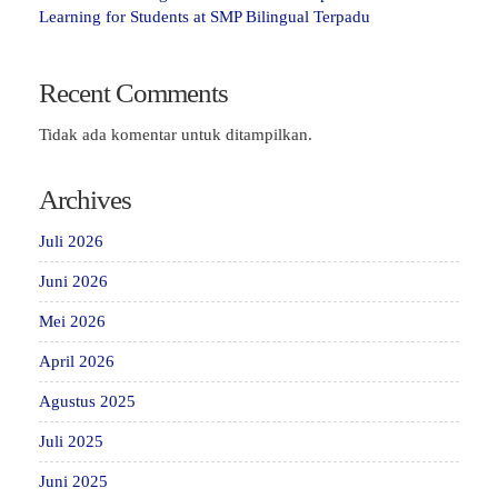
Learning for Students at SMP Bilingual Terpadu
Recent Comments
Tidak ada komentar untuk ditampilkan.
Archives
Juli 2026
Juni 2026
Mei 2026
April 2026
Agustus 2025
Juli 2025
Juni 2025