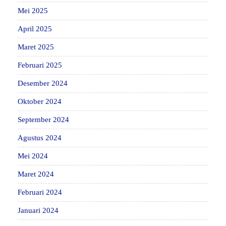
Mei 2025
April 2025
Maret 2025
Februari 2025
Desember 2024
Oktober 2024
September 2024
Agustus 2024
Mei 2024
Maret 2024
Februari 2024
Januari 2024