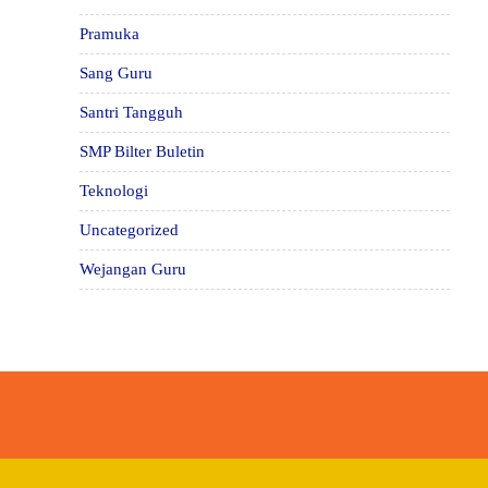
Pramuka
Sang Guru
Santri Tangguh
SMP Bilter Buletin
Teknologi
Uncategorized
Wejangan Guru