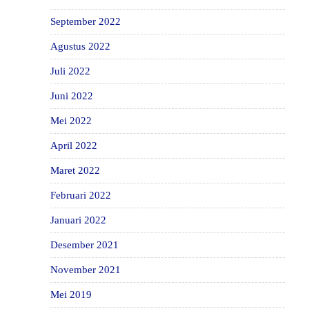
September 2022
Agustus 2022
Juli 2022
Juni 2022
Mei 2022
April 2022
Maret 2022
Februari 2022
Januari 2022
Desember 2021
November 2021
Mei 2019