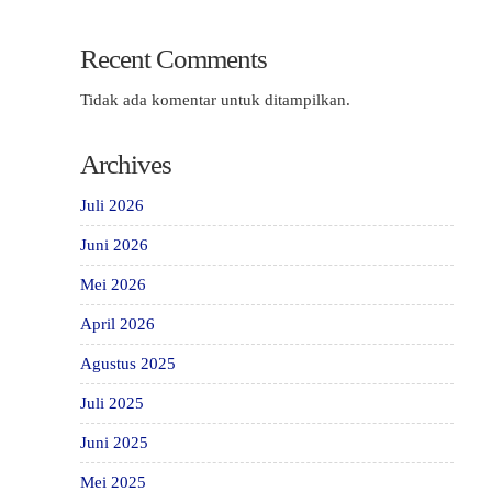
Recent Comments
Tidak ada komentar untuk ditampilkan.
Archives
Juli 2026
Juni 2026
Mei 2026
April 2026
Agustus 2025
Juli 2025
Juni 2025
Mei 2025