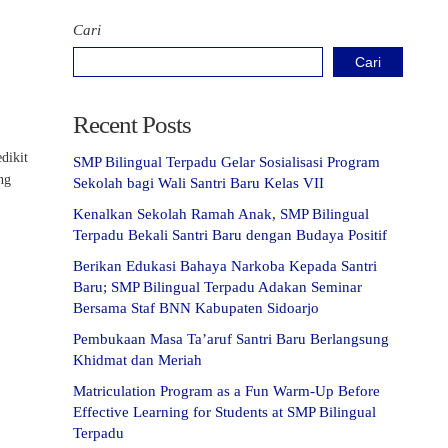
Cari
Cari
Recent Posts
dikit
SMP Bilingual Terpadu Gelar Sosialisasi Program
ng
Sekolah bagi Wali Santri Baru Kelas VII
Kenalkan Sekolah Ramah Anak, SMP Bilingual
Terpadu Bekali Santri Baru dengan Budaya Positif
Berikan Edukasi Bahaya Narkoba Kepada Santri
Baru; SMP Bilingual Terpadu Adakan Seminar
Bersama Staf BNN Kabupaten Sidoarjo
Pembukaan Masa Ta’aruf Santri Baru Berlangsung
Khidmat dan Meriah
Matriculation Program as a Fun Warm-Up Before
Effective Learning for Students at SMP Bilingual
Terpadu