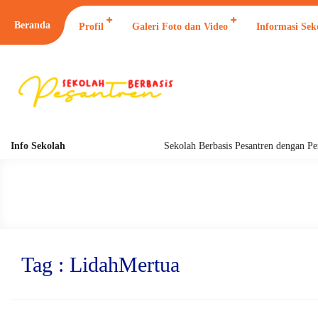
Beranda
Profil
Galeri Foto dan Video
Informasi Sek
Info Sekolah
Sekolah Berbasis Pesantren dengan Pendi
Tag : LidahMertua