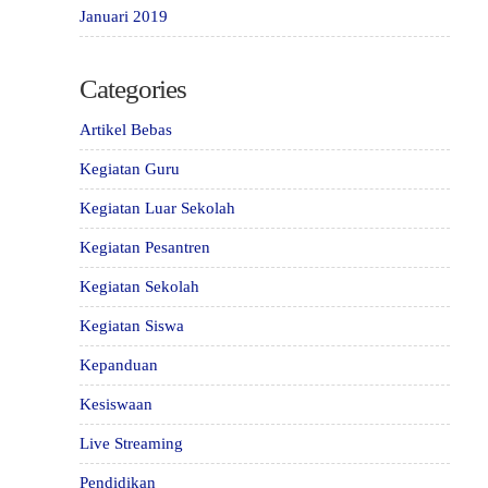
Januari 2019
Categories
Artikel Bebas
Kegiatan Guru
Kegiatan Luar Sekolah
Kegiatan Pesantren
Kegiatan Sekolah
Kegiatan Siswa
Kepanduan
Kesiswaan
Live Streaming
Pendidikan