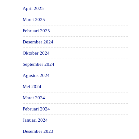
April 2025
Maret 2025
Februari 2025
Desember 2024
Oktober 2024
September 2024
Agustus 2024
Mei 2024
Maret 2024
Februari 2024
Januari 2024
Desember 2023