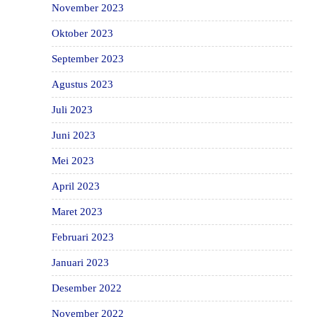
November 2023
Oktober 2023
September 2023
Agustus 2023
Juli 2023
Juni 2023
Mei 2023
April 2023
Maret 2023
Februari 2023
Januari 2023
Desember 2022
November 2022