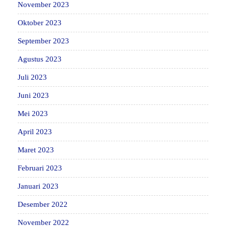
November 2023
Oktober 2023
September 2023
Agustus 2023
Juli 2023
Juni 2023
Mei 2023
April 2023
Maret 2023
Februari 2023
Januari 2023
Desember 2022
November 2022