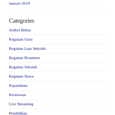
Januari 2019
Categories
Artikel Bebas
Kegiatan Guru
Kegiatan Luar Sekolah
Kegiatan Pesantren
Kegiatan Sekolah
Kegiatan Siswa
Kepanduan
Kesiswaan
Live Streaming
Pendidikan