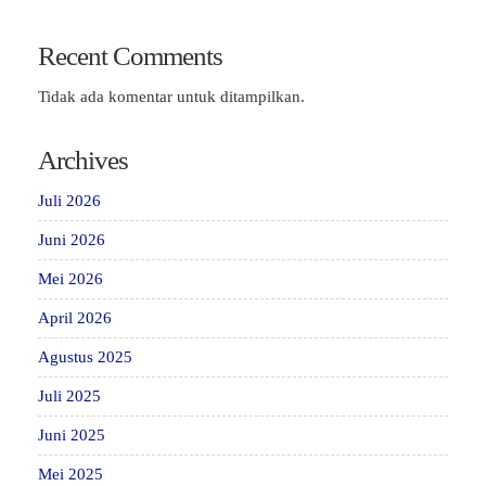
Recent Comments
Tidak ada komentar untuk ditampilkan.
Archives
Juli 2026
Juni 2026
Mei 2026
April 2026
Agustus 2025
Juli 2025
Juni 2025
Mei 2025