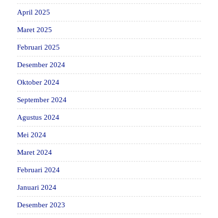
April 2025
Maret 2025
Februari 2025
Desember 2024
Oktober 2024
September 2024
Agustus 2024
Mei 2024
Maret 2024
Februari 2024
Januari 2024
Desember 2023