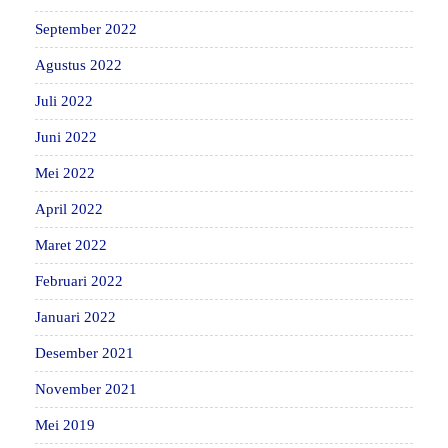
September 2022
Agustus 2022
Juli 2022
Juni 2022
Mei 2022
April 2022
Maret 2022
Februari 2022
Januari 2022
Desember 2021
November 2021
Mei 2019