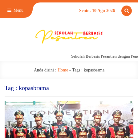
Menu
Senin, 10 Agu 2026
Sekolah Berbasis Pesantren dengan Pend
Anda disini :
Home
- Tags :
kopasbrama
Tag : kopasbrama