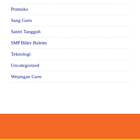
Pramuka
Sang Guru
Santri Tangguh
SMP Bilter Buletin
Teknologi
Uncategorized
Wejangan Guru