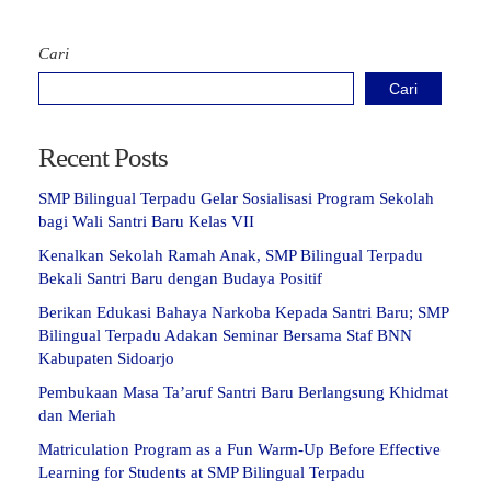
Cari
Cari
Recent Posts
SMP Bilingual Terpadu Gelar Sosialisasi Program Sekolah
bagi Wali Santri Baru Kelas VII
Kenalkan Sekolah Ramah Anak, SMP Bilingual Terpadu
Bekali Santri Baru dengan Budaya Positif
Berikan Edukasi Bahaya Narkoba Kepada Santri Baru; SMP
Bilingual Terpadu Adakan Seminar Bersama Staf BNN
Kabupaten Sidoarjo
Pembukaan Masa Ta’aruf Santri Baru Berlangsung Khidmat
dan Meriah
Matriculation Program as a Fun Warm-Up Before Effective
Learning for Students at SMP Bilingual Terpadu