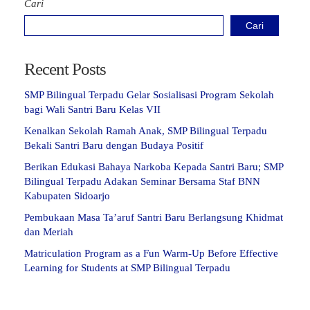
Cari
Cari
Recent Posts
SMP Bilingual Terpadu Gelar Sosialisasi Program Sekolah
bagi Wali Santri Baru Kelas VII
Kenalkan Sekolah Ramah Anak, SMP Bilingual Terpadu
Bekali Santri Baru dengan Budaya Positif
Berikan Edukasi Bahaya Narkoba Kepada Santri Baru; SMP
Bilingual Terpadu Adakan Seminar Bersama Staf BNN
Kabupaten Sidoarjo
Pembukaan Masa Ta’aruf Santri Baru Berlangsung Khidmat
dan Meriah
Matriculation Program as a Fun Warm-Up Before Effective
Learning for Students at SMP Bilingual Terpadu