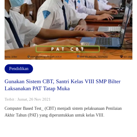
Pendidikan
Gunakan Sistem CBT, Santri Kelas VIII SMP Bilter
Laksanakan PAT Tatap Muka
Terbit : Jumat, 26 Nov 2021
Computer Based Test_ (CBT) menjadi sistem pelaksanaan Penilaian
Akhir Tahun (PAT) yang diperuntukkan untuk kelas VIII.