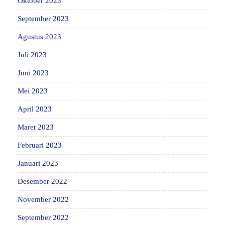
Oktober 2023
September 2023
Agustus 2023
Juli 2023
Juni 2023
Mei 2023
April 2023
Maret 2023
Februari 2023
Januari 2023
Desember 2022
November 2022
September 2022