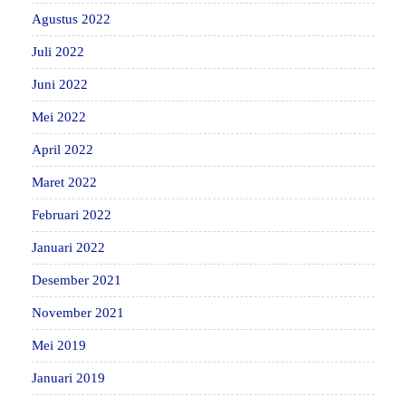
Agustus 2022
Juli 2022
Juni 2022
Mei 2022
April 2022
Maret 2022
Februari 2022
Januari 2022
Desember 2021
November 2021
Mei 2019
Januari 2019