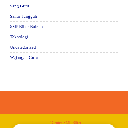
Sang Guru
Santri Tangguh
SMP Bilter Buletin
Teknologi
Uncategorized
Wejangan Guru
IT Center SMP Bilter