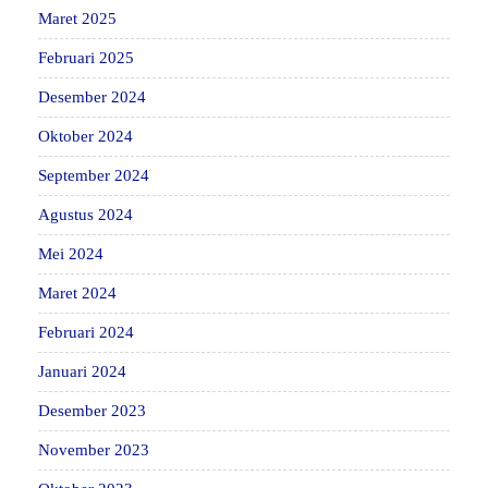
Maret 2025
Februari 2025
Desember 2024
Oktober 2024
September 2024
Agustus 2024
Mei 2024
Maret 2024
Februari 2024
Januari 2024
Desember 2023
November 2023