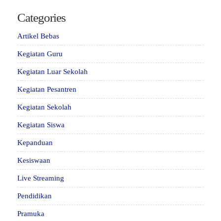
Categories
Artikel Bebas
Kegiatan Guru
Kegiatan Luar Sekolah
Kegiatan Pesantren
Kegiatan Sekolah
Kegiatan Siswa
Kepanduan
Kesiswaan
Live Streaming
Pendidikan
Pramuka