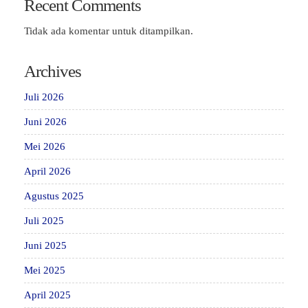
Recent Comments
Tidak ada komentar untuk ditampilkan.
Archives
Juli 2026
Juni 2026
Mei 2026
April 2026
Agustus 2025
Juli 2025
Juni 2025
Mei 2025
April 2025