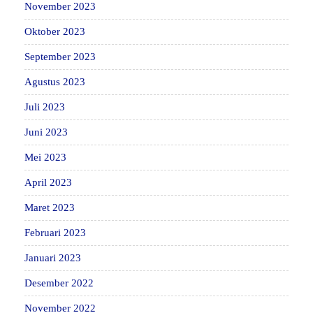
November 2023
Oktober 2023
September 2023
Agustus 2023
Juli 2023
Juni 2023
Mei 2023
April 2023
Maret 2023
Februari 2023
Januari 2023
Desember 2022
November 2022