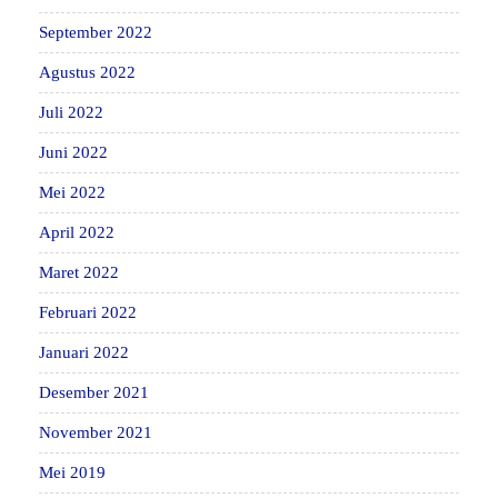
September 2022
Agustus 2022
Juli 2022
Juni 2022
Mei 2022
April 2022
Maret 2022
Februari 2022
Januari 2022
Desember 2021
November 2021
Mei 2019