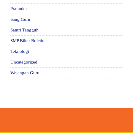
Pramuka
Sang Guru
Santri Tangguh
SMP Bilter Buletin
Teknologi
Uncategorized
Wejangan Guru