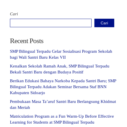
Cari
Cari
Recent Posts
SMP Bilingual Terpadu Gelar Sosialisasi Program Sekolah
bagi Wali Santri Baru Kelas VII
Kenalkan Sekolah Ramah Anak, SMP Bilingual Terpadu
Bekali Santri Baru dengan Budaya Positif
Berikan Edukasi Bahaya Narkoba Kepada Santri Baru; SMP
Bilingual Terpadu Adakan Seminar Bersama Staf BNN
Kabupaten Sidoarjo
Pembukaan Masa Ta’aruf Santri Baru Berlangsung Khidmat
dan Meriah
Matriculation Program as a Fun Warm-Up Before Effective
Learning for Students at SMP Bilingual Terpadu