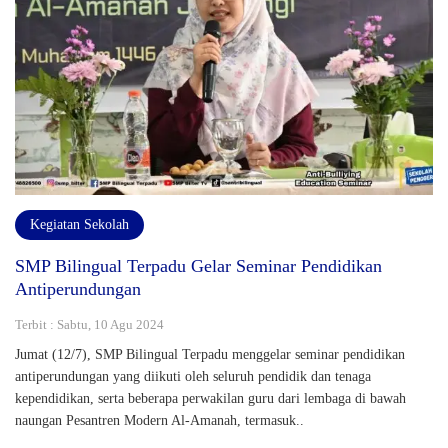
Kegiatan Sekolah
SMP Bilingual Terpadu Gelar Seminar Pendidikan
Antiperundungan
Terbit : Sabtu, 10 Agu 2024
Jumat (12/7), SMP Bilingual Terpadu menggelar seminar pendidikan
antiperundungan yang diikuti oleh seluruh pendidik dan tenaga
kependidikan, serta beberapa perwakilan guru dari lembaga di bawah
naungan Pesantren Modern Al-Amanah, termasuk..