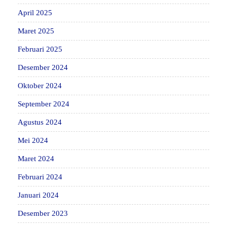
April 2025
Maret 2025
Februari 2025
Desember 2024
Oktober 2024
September 2024
Agustus 2024
Mei 2024
Maret 2024
Februari 2024
Januari 2024
Desember 2023