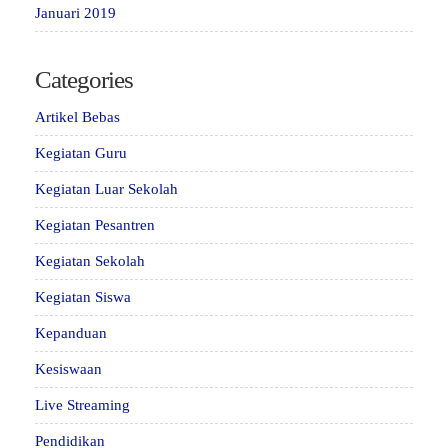
Januari 2019
Categories
Artikel Bebas
Kegiatan Guru
Kegiatan Luar Sekolah
Kegiatan Pesantren
Kegiatan Sekolah
Kegiatan Siswa
Kepanduan
Kesiswaan
Live Streaming
Pendidikan