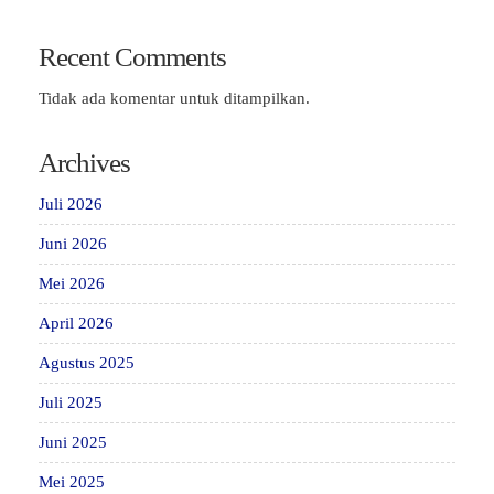
Recent Comments
Tidak ada komentar untuk ditampilkan.
Archives
Juli 2026
Juni 2026
Mei 2026
April 2026
Agustus 2025
Juli 2025
Juni 2025
Mei 2025