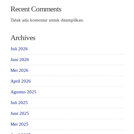
Recent Comments
Tidak ada komentar untuk ditampilkan.
Archives
Juli 2026
Juni 2026
Mei 2026
April 2026
Agustus 2025
Juli 2025
Juni 2025
Mei 2025