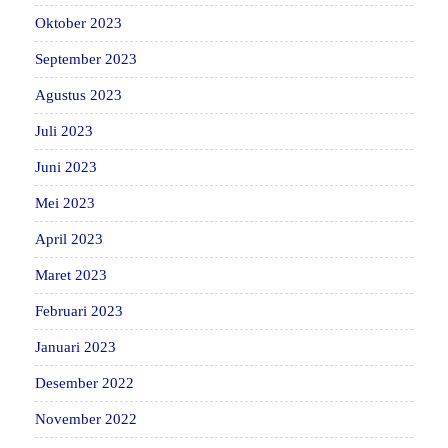
Oktober 2023
September 2023
Agustus 2023
Juli 2023
Juni 2023
Mei 2023
April 2023
Maret 2023
Februari 2023
Januari 2023
Desember 2022
November 2022