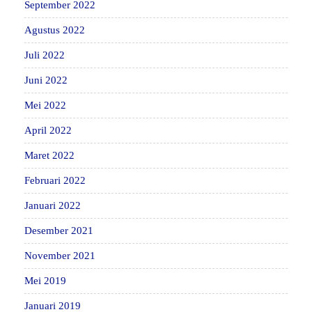
September 2022
Agustus 2022
Juli 2022
Juni 2022
Mei 2022
April 2022
Maret 2022
Februari 2022
Januari 2022
Desember 2021
November 2021
Mei 2019
Januari 2019