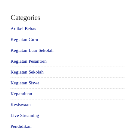
Categories
Artikel Bebas
Kegiatan Guru
Kegiatan Luar Sekolah
Kegiatan Pesantren
Kegiatan Sekolah
Kegiatan Siswa
Kepanduan
Kesiswaan
Live Streaming
Pendidikan