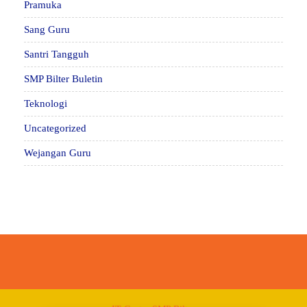
Pramuka
Sang Guru
Santri Tangguh
SMP Bilter Buletin
Teknologi
Uncategorized
Wejangan Guru