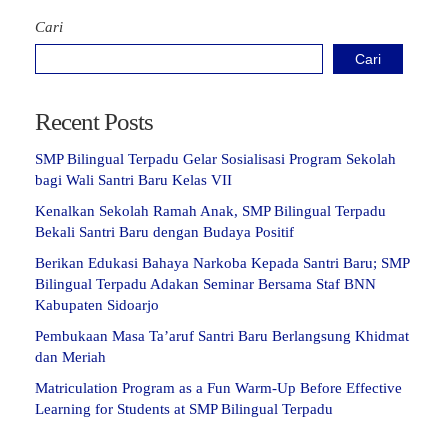
Cari
Cari
Recent Posts
SMP Bilingual Terpadu Gelar Sosialisasi Program Sekolah
bagi Wali Santri Baru Kelas VII
Kenalkan Sekolah Ramah Anak, SMP Bilingual Terpadu
Bekali Santri Baru dengan Budaya Positif
Berikan Edukasi Bahaya Narkoba Kepada Santri Baru; SMP
Bilingual Terpadu Adakan Seminar Bersama Staf BNN
Kabupaten Sidoarjo
Pembukaan Masa Ta’aruf Santri Baru Berlangsung Khidmat
dan Meriah
Matriculation Program as a Fun Warm-Up Before Effective
Learning for Students at SMP Bilingual Terpadu