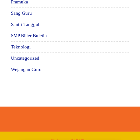
Pramuka
Sang Guru
Santri Tangguh
SMP Bilter Buletin
Teknologi
Uncategorized
Wejangan Guru