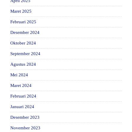
April 2025
Maret 2025
Februari 2025
Desember 2024
Oktober 2024
September 2024
Agustus 2024
Mei 2024
Maret 2024
Februari 2024
Januari 2024
Desember 2023
November 2023