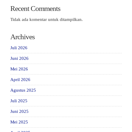
Recent Comments
Tidak ada komentar untuk ditampilkan.
Archives
Juli 2026
Juni 2026
Mei 2026
April 2026
Agustus 2025
Juli 2025
Juni 2025
Mei 2025