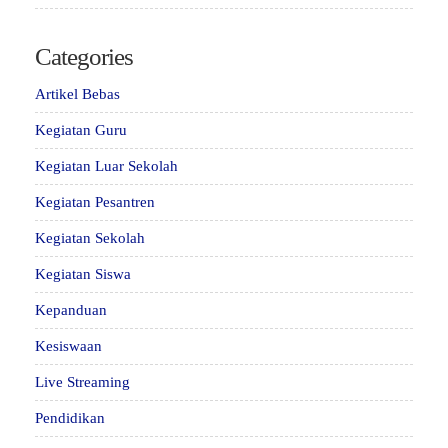
Categories
Artikel Bebas
Kegiatan Guru
Kegiatan Luar Sekolah
Kegiatan Pesantren
Kegiatan Sekolah
Kegiatan Siswa
Kepanduan
Kesiswaan
Live Streaming
Pendidikan