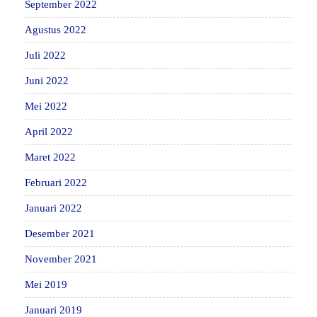
September 2022
Agustus 2022
Juli 2022
Juni 2022
Mei 2022
April 2022
Maret 2022
Februari 2022
Januari 2022
Desember 2021
November 2021
Mei 2019
Januari 2019