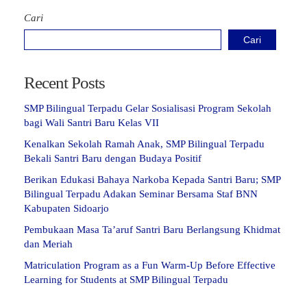
Cari
Cari
Recent Posts
SMP Bilingual Terpadu Gelar Sosialisasi Program Sekolah
bagi Wali Santri Baru Kelas VII
Kenalkan Sekolah Ramah Anak, SMP Bilingual Terpadu
Bekali Santri Baru dengan Budaya Positif
Berikan Edukasi Bahaya Narkoba Kepada Santri Baru; SMP
Bilingual Terpadu Adakan Seminar Bersama Staf BNN
Kabupaten Sidoarjo
Pembukaan Masa Ta’aruf Santri Baru Berlangsung Khidmat
dan Meriah
Matriculation Program as a Fun Warm-Up Before Effective
Learning for Students at SMP Bilingual Terpadu