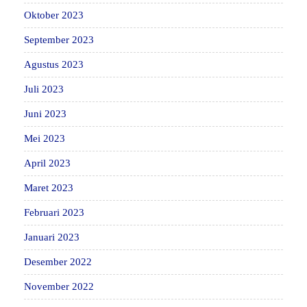
Oktober 2023
September 2023
Agustus 2023
Juli 2023
Juni 2023
Mei 2023
April 2023
Maret 2023
Februari 2023
Januari 2023
Desember 2022
November 2022