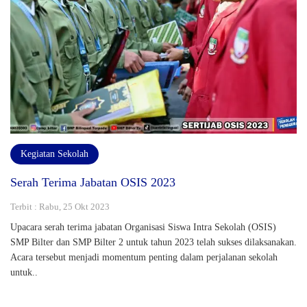
Kegiatan Sekolah
Serah Terima Jabatan OSIS 2023
Terbit : Rabu, 25 Okt 2023
Upacara serah terima jabatan Organisasi Siswa Intra Sekolah (OSIS)
SMP Bilter dan SMP Bilter 2 untuk tahun 2023 telah sukses dilaksanakan.
Acara tersebut menjadi momentum penting dalam perjalanan sekolah
untuk..