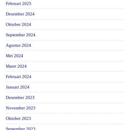
Februari 2025
Desember 2024
Oktober 2024
September 2024
Agustus 2024
Mei 2024
Maret 2024
Februari 2024
Januari 2024
Desember 2023
November 2023
Oktober 2023
September 2023