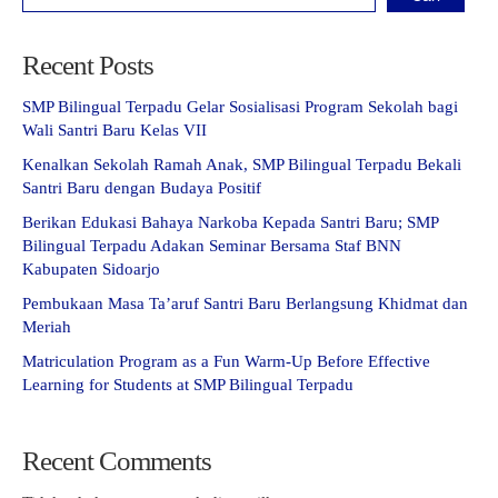
Recent Posts
SMP Bilingual Terpadu Gelar Sosialisasi Program Sekolah bagi
Wali Santri Baru Kelas VII
Kenalkan Sekolah Ramah Anak, SMP Bilingual Terpadu Bekali
Santri Baru dengan Budaya Positif
Berikan Edukasi Bahaya Narkoba Kepada Santri Baru; SMP
Bilingual Terpadu Adakan Seminar Bersama Staf BNN
Kabupaten Sidoarjo
Pembukaan Masa Ta’aruf Santri Baru Berlangsung Khidmat dan
Meriah
Matriculation Program as a Fun Warm-Up Before Effective
Learning for Students at SMP Bilingual Terpadu
Recent Comments