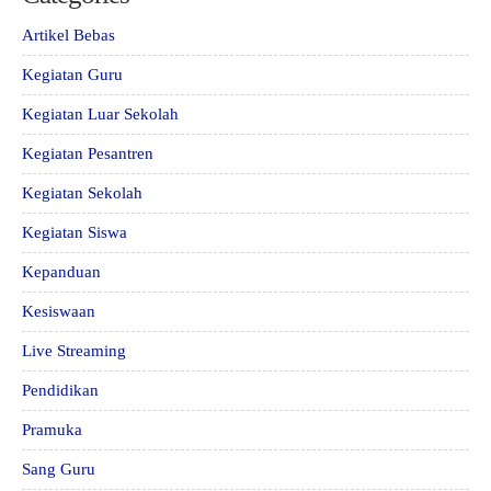
Artikel Bebas
Kegiatan Guru
Kegiatan Luar Sekolah
Kegiatan Pesantren
Kegiatan Sekolah
Kegiatan Siswa
Kepanduan
Kesiswaan
Live Streaming
Pendidikan
Pramuka
Sang Guru