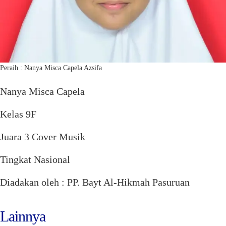
Peraih : Nanya Misca Capela Azsifa
Nanya Misca Capela
Kelas 9F
Juara 3 Cover Musik
Tingkat Nasional
Diadakan oleh : PP. Bayt Al-Hikmah Pasuruan
Lainnya