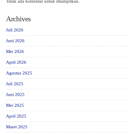
Tidak ada komentar untuk ditampilkan.
Archives
Juli 2026
Juni 2026
Mei 2026
April 2026
Agustus 2025
Juli 2025
Juni 2025
Mei 2025
April 2025
Maret 2025