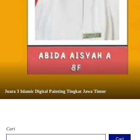
Juara 3 Islamic Digital Painting Tingkat Jawa Timur
Cari
Cari