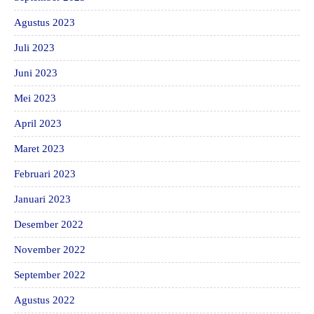
Agustus 2023
Juli 2023
Juni 2023
Mei 2023
April 2023
Maret 2023
Februari 2023
Januari 2023
Desember 2022
November 2022
September 2022
Agustus 2022