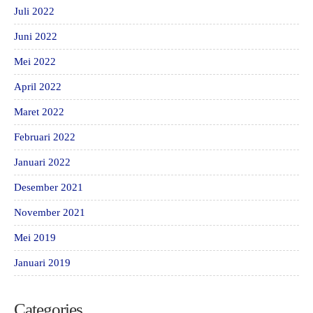
Juli 2022
Juni 2022
Mei 2022
April 2022
Maret 2022
Februari 2022
Januari 2022
Desember 2021
November 2021
Mei 2019
Januari 2019
Categories