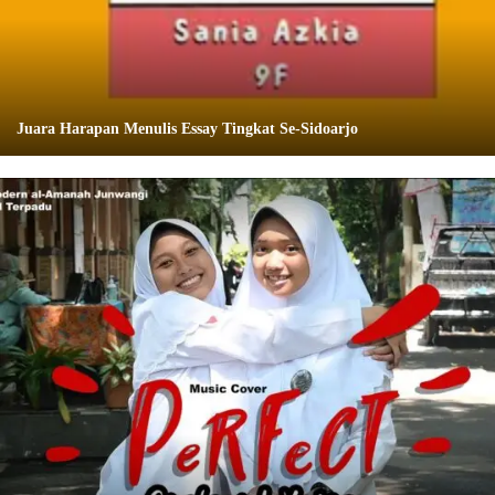
Juara Harapan Menulis Essay Tingkat Se-Sidoarjo