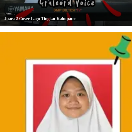
Peraih :
Juara 2 Cover Lagu Tingkat Kabupaten