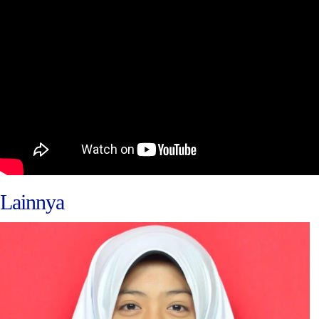
Lainnya