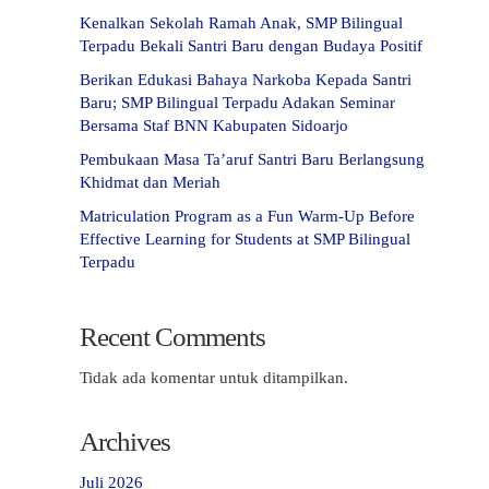
Kenalkan Sekolah Ramah Anak, SMP Bilingual
Terpadu Bekali Santri Baru dengan Budaya Positif
Berikan Edukasi Bahaya Narkoba Kepada Santri
Baru; SMP Bilingual Terpadu Adakan Seminar
Bersama Staf BNN Kabupaten Sidoarjo
Pembukaan Masa Ta’aruf Santri Baru Berlangsung
Khidmat dan Meriah
Matriculation Program as a Fun Warm-Up Before
Effective Learning for Students at SMP Bilingual
Terpadu
Recent Comments
Tidak ada komentar untuk ditampilkan.
Archives
Juli 2026