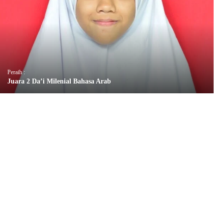
Peraih :
Juara 2 Da’i Milenial Bahasa Arab