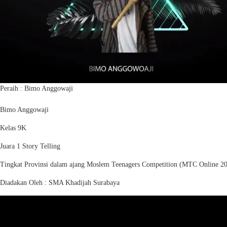
Peraih : Bimo Anggowaji
Bimo Anggowaji
Kelas 9K
Juara 1 Story Telling
Tingkat Provinsi dalam ajang Moslem Teenagers Competition (MTC Online 2
Diadakan Oleh : SMA Khadijah Surabaya