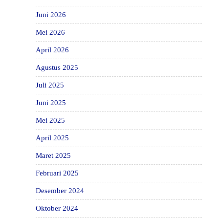
Juni 2026
Mei 2026
April 2026
Agustus 2025
Juli 2025
Juni 2025
Mei 2025
April 2025
Maret 2025
Februari 2025
Desember 2024
Oktober 2024