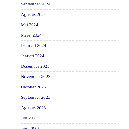
September 2024
Agustus 2024
Mei 2024
Maret 2024
Februari 2024
Januari 2024
Desember 2023
November 2023
Oktober 2023
September 2023
Agustus 2023
Juli 2023
Juni 2023