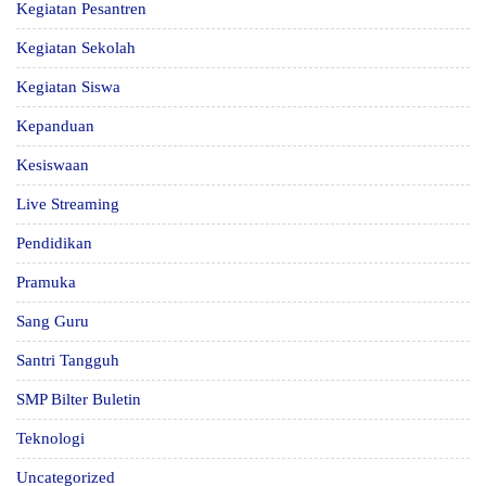
Kegiatan Pesantren
Kegiatan Sekolah
Kegiatan Siswa
Kepanduan
Kesiswaan
Live Streaming
Pendidikan
Pramuka
Sang Guru
Santri Tangguh
SMP Bilter Buletin
Teknologi
Uncategorized