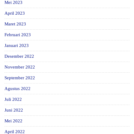
Mei 2023
April 2023
Maret 2023
Februari 2023
Januari 2023
Desember 2022
November 2022
September 2022
Agustus 2022
Juli 2022
Juni 2022
Mei 2022
April 2022