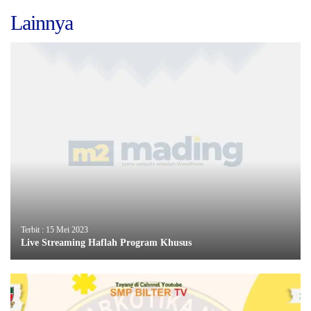
Lainnya
Terbit : 15 Mei 2023
Live Streaming Haflah Program Khusus