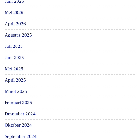
Juni 2026
Mei 2026
April 2026
Agustus 2025
Juli 2025
Juni 2025
Mei 2025
April 2025
Maret 2025
Februari 2025
Desember 2024
Oktober 2024
September 2024