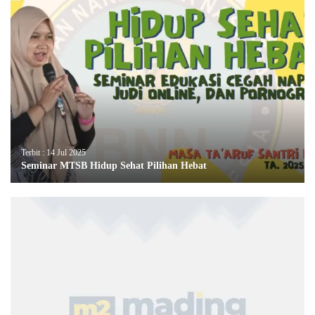
Terbit : 14 Jul 2025
Seminar MTSB Hidup Sehat Pilihan Hebat