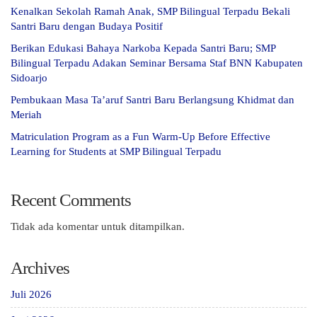
Kenalkan Sekolah Ramah Anak, SMP Bilingual Terpadu Bekali
Santri Baru dengan Budaya Positif
Berikan Edukasi Bahaya Narkoba Kepada Santri Baru; SMP
Bilingual Terpadu Adakan Seminar Bersama Staf BNN Kabupaten
Sidoarjo
Pembukaan Masa Ta’aruf Santri Baru Berlangsung Khidmat dan
Meriah
Matriculation Program as a Fun Warm-Up Before Effective
Learning for Students at SMP Bilingual Terpadu
Recent Comments
Tidak ada komentar untuk ditampilkan.
Archives
Juli 2026