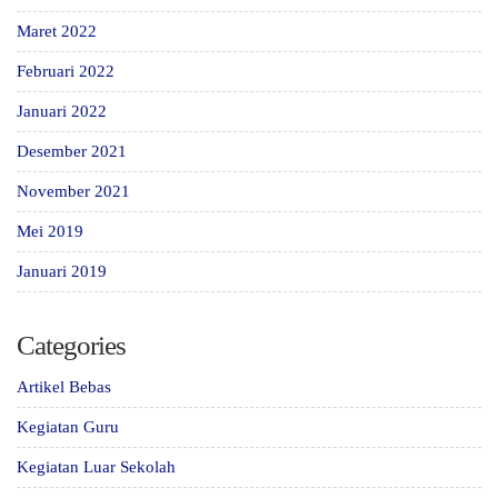
Maret 2022
Februari 2022
Januari 2022
Desember 2021
November 2021
Mei 2019
Januari 2019
Categories
Artikel Bebas
Kegiatan Guru
Kegiatan Luar Sekolah