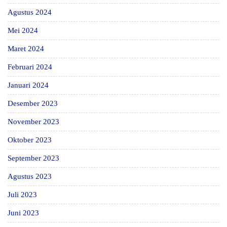
Agustus 2024
Mei 2024
Maret 2024
Februari 2024
Januari 2024
Desember 2023
November 2023
Oktober 2023
September 2023
Agustus 2023
Juli 2023
Juni 2023