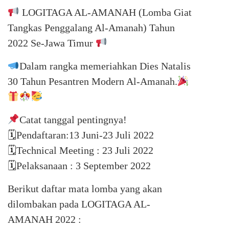
LOGITAGA AL-AMANAH (Lomba Giat
Tangkas Penggalang Al-Amanah) Tahun
2022 Se-Jawa Timur
Dalam rangka memeriahkan Dies Natalis
30 Tahun Pesantren Modern Al-Amanah.
Catat tanggal pentingnya!
🗓Pendaftaran:13 Juni-23 Juli 2022
🗓Technical Meeting : 23 Juli 2022
🗓Pelaksanaan : 3 September 2022
Berikut daftar mata lomba yang akan
dilombakan pada LOGITAGA AL-
AMANAH 2022 :