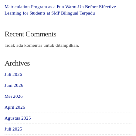
Matriculation Program as a Fun Warm-Up Before Effective
Learning for Students at SMP Bilingual Terpadu
Recent Comments
Tidak ada komentar untuk ditampilkan.
Archives
Juli 2026
Juni 2026
Mei 2026
April 2026
Agustus 2025
Juli 2025