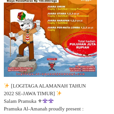
[LOGITAGA ALAMANAH TAHUN
2022 SE-JAWA TIMUR]
Salam Pramuka ⚜
Pramuka Al-Amanah proudly present :