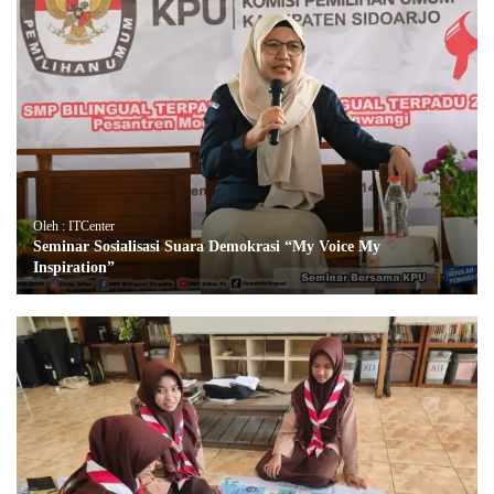
Oleh : ITCenter
Seminar Sosialisasi Suara Demokrasi “My Voice My
Inspiration”