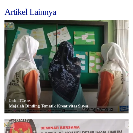
Artikel Lainnya
Oleh : ITCenter
Majalah Dinding Tematik Kreativitas Siswa