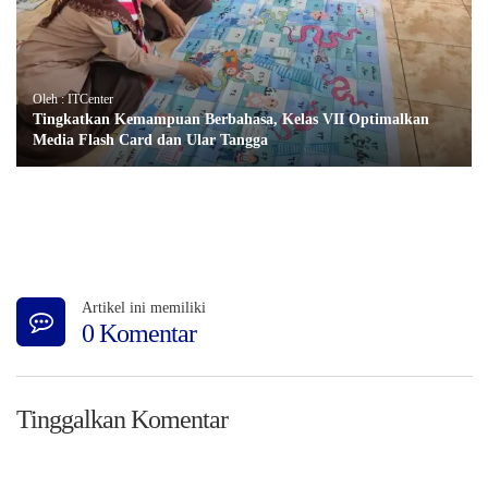
Oleh : ITCenter
Tingkatkan Kemampuan Berbahasa, Kelas VII Optimalkan
Media Flash Card dan Ular Tangga
Artikel ini memiliki
0 Komentar
Tinggalkan Komentar