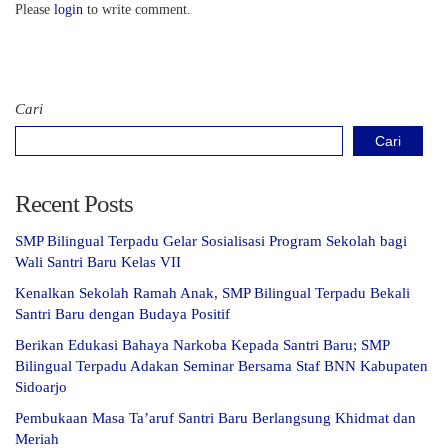
Please
login
to write comment.
Cari
Cari
Recent Posts
SMP Bilingual Terpadu Gelar Sosialisasi Program Sekolah bagi
Wali Santri Baru Kelas VII
Kenalkan Sekolah Ramah Anak, SMP Bilingual Terpadu Bekali
Santri Baru dengan Budaya Positif
Berikan Edukasi Bahaya Narkoba Kepada Santri Baru; SMP
Bilingual Terpadu Adakan Seminar Bersama Staf BNN Kabupaten
Sidoarjo
Pembukaan Masa Ta’aruf Santri Baru Berlangsung Khidmat dan
Meriah