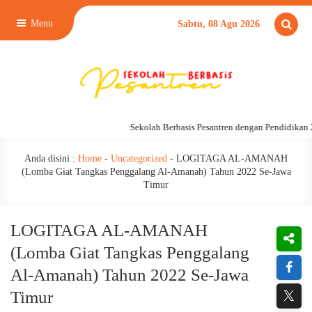
Menu
Sabtu, 08 Agu 2026
Sekolah Berbasis Pesantren dengan Pendidikan 24 J
Anda disini :
Home
-
Uncategorized
-
LOGITAGA AL-AMANAH
(Lomba Giat Tangkas Penggalang Al-Amanah) Tahun 2022 Se-Jawa
Timur
LOGITAGA AL-AMANAH
(Lomba Giat Tangkas Penggalang
Al-Amanah) Tahun 2022 Se-Jawa
Timur