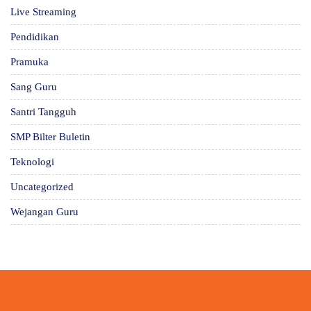
Live Streaming
Pendidikan
Pramuka
Sang Guru
Santri Tangguh
SMP Bilter Buletin
Teknologi
Uncategorized
Wejangan Guru