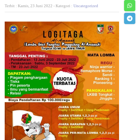
Terbit : Kamis, 23 Juni 2022 - Kategori :
Uncategorized