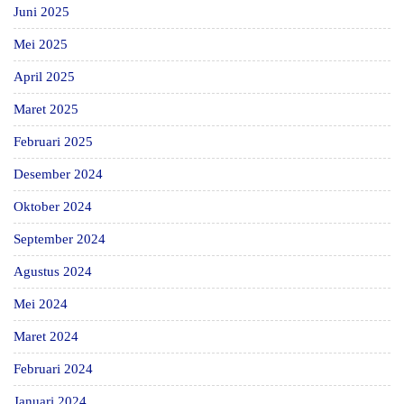
Juni 2025
Mei 2025
April 2025
Maret 2025
Februari 2025
Desember 2024
Oktober 2024
September 2024
Agustus 2024
Mei 2024
Maret 2024
Februari 2024
Januari 2024