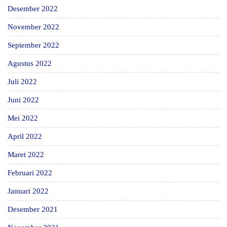
Desember 2022
November 2022
September 2022
Agustus 2022
Juli 2022
Juni 2022
Mei 2022
April 2022
Maret 2022
Februari 2022
Januari 2022
Desember 2021