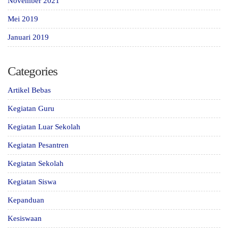
November 2021
Mei 2019
Januari 2019
Categories
Artikel Bebas
Kegiatan Guru
Kegiatan Luar Sekolah
Kegiatan Pesantren
Kegiatan Sekolah
Kegiatan Siswa
Kepanduan
Kesiswaan