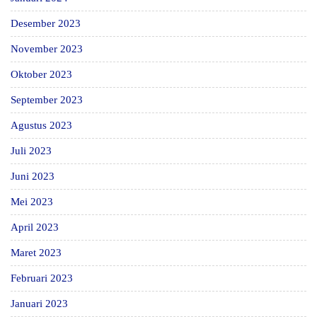
Desember 2023
November 2023
Oktober 2023
September 2023
Agustus 2023
Juli 2023
Juni 2023
Mei 2023
April 2023
Maret 2023
Februari 2023
Januari 2023