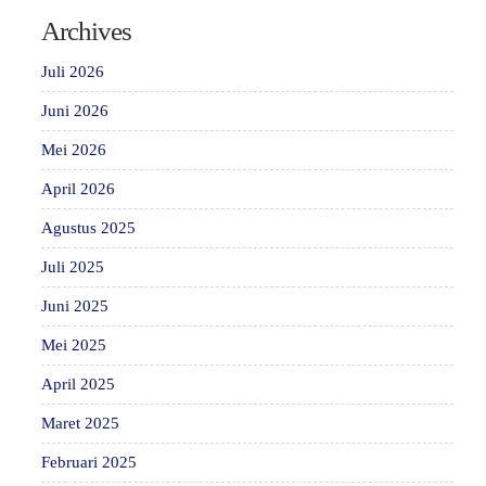
Archives
Juli 2026
Juni 2026
Mei 2026
April 2026
Agustus 2025
Juli 2025
Juni 2025
Mei 2025
April 2025
Maret 2025
Februari 2025