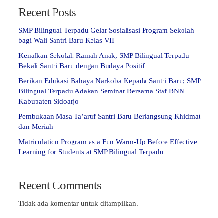
Recent Posts
SMP Bilingual Terpadu Gelar Sosialisasi Program Sekolah
bagi Wali Santri Baru Kelas VII
Kenalkan Sekolah Ramah Anak, SMP Bilingual Terpadu
Bekali Santri Baru dengan Budaya Positif
Berikan Edukasi Bahaya Narkoba Kepada Santri Baru; SMP
Bilingual Terpadu Adakan Seminar Bersama Staf BNN
Kabupaten Sidoarjo
Pembukaan Masa Ta’aruf Santri Baru Berlangsung Khidmat
dan Meriah
Matriculation Program as a Fun Warm-Up Before Effective
Learning for Students at SMP Bilingual Terpadu
Recent Comments
Tidak ada komentar untuk ditampilkan.