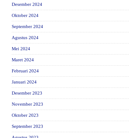
Desember 2024
Oktober 2024
September 2024
Agustus 2024
Mei 2024
Maret 2024
Februari 2024
Januari 2024
Desember 2023
November 2023
Oktober 2023
September 2023
Agustus 2023