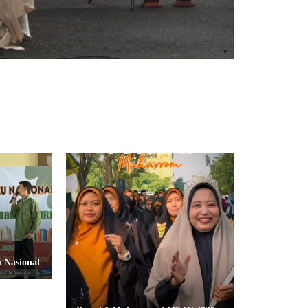
 Nasional