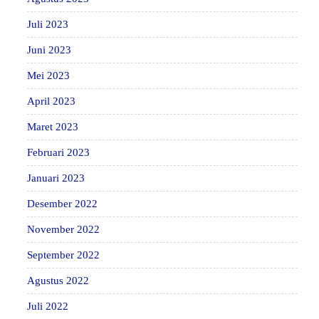
Juli 2023
Juni 2023
Mei 2023
April 2023
Maret 2023
Februari 2023
Januari 2023
Desember 2022
November 2022
September 2022
Agustus 2022
Juli 2022