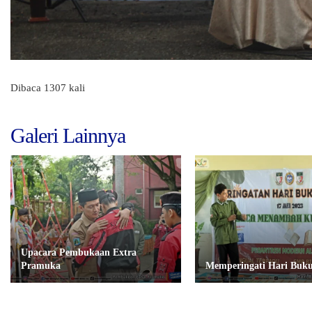
Dibaca 1307 kali
Galeri Lainnya
Upacara Pembukaan Extra
Pramuka
Memperingati Hari Buku