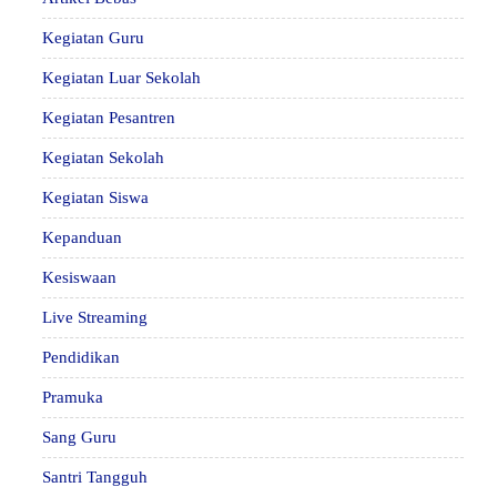
Kegiatan Guru
Kegiatan Luar Sekolah
Kegiatan Pesantren
Kegiatan Sekolah
Kegiatan Siswa
Kepanduan
Kesiswaan
Live Streaming
Pendidikan
Pramuka
Sang Guru
Santri Tangguh