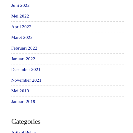
Juni 2022
Mei 2022
April 2022
Maret 2022
Februari 2022
Januari 2022
Desember 2021
November 2021
Mei 2019
Januari 2019
Categories
Artikel Bebas