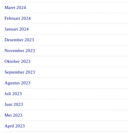
Maret 2024
Februari 2024
Januari 2024
Desember 2023
November 2023
Oktober 2023
September 2023
Agustus 2023
Juli 2023
Juni 2023
Mei 2023
April 2023