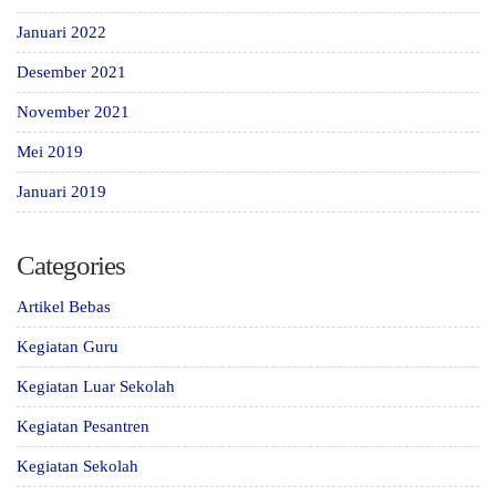
Januari 2022
Desember 2021
November 2021
Mei 2019
Januari 2019
Categories
Artikel Bebas
Kegiatan Guru
Kegiatan Luar Sekolah
Kegiatan Pesantren
Kegiatan Sekolah