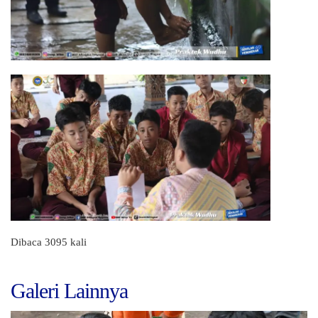
Dibaca 3095 kali
Galeri Lainnya