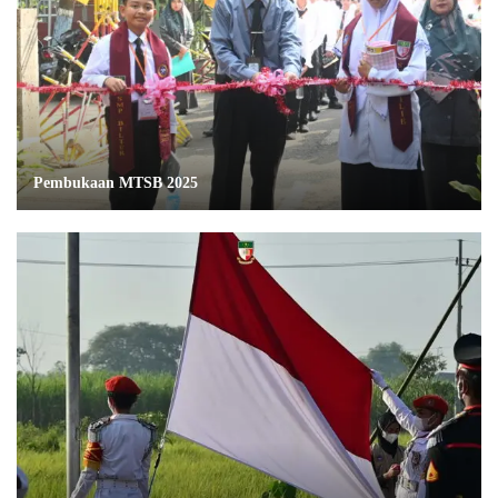
Pembukaan MTSB 2025