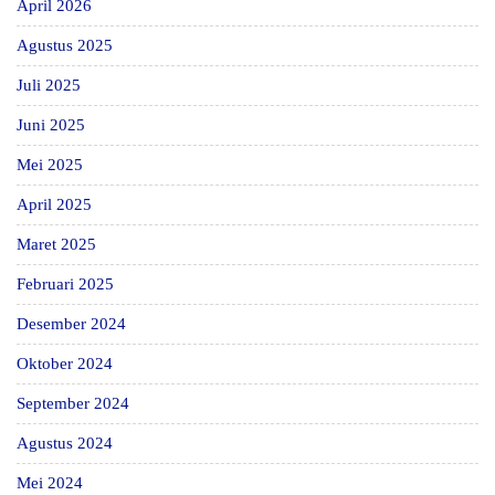
April 2026
Agustus 2025
Juli 2025
Juni 2025
Mei 2025
April 2025
Maret 2025
Februari 2025
Desember 2024
Oktober 2024
September 2024
Agustus 2024
Mei 2024