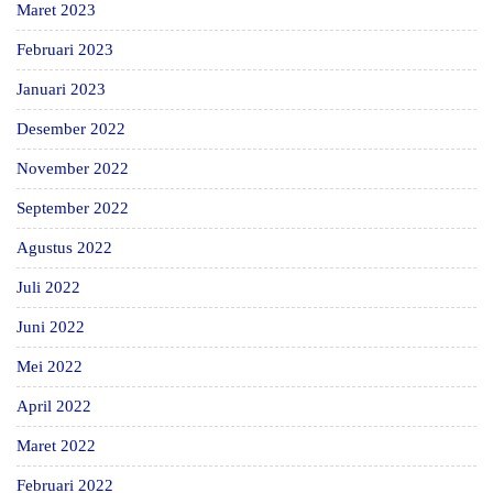
Maret 2023
Februari 2023
Januari 2023
Desember 2022
November 2022
September 2022
Agustus 2022
Juli 2022
Juni 2022
Mei 2022
April 2022
Maret 2022
Februari 2022