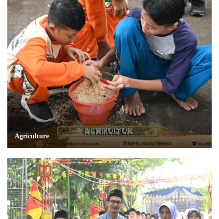
Agriculture