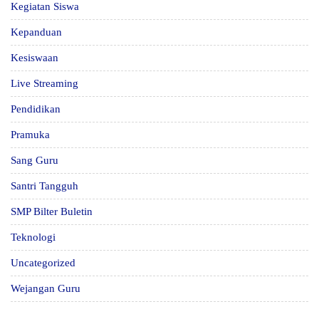
Kegiatan Siswa
Kepanduan
Kesiswaan
Live Streaming
Pendidikan
Pramuka
Sang Guru
Santri Tangguh
SMP Bilter Buletin
Teknologi
Uncategorized
Wejangan Guru