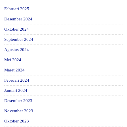
Februari 2025
Desember 2024
Oktober 2024
September 2024
Agustus 2024
Mei 2024
Maret 2024
Februari 2024
Januari 2024
Desember 2023
November 2023
Oktober 2023