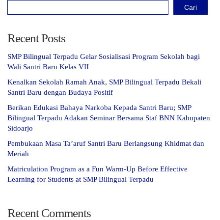
Cari
Recent Posts
SMP Bilingual Terpadu Gelar Sosialisasi Program Sekolah bagi
Wali Santri Baru Kelas VII
Kenalkan Sekolah Ramah Anak, SMP Bilingual Terpadu Bekali
Santri Baru dengan Budaya Positif
Berikan Edukasi Bahaya Narkoba Kepada Santri Baru; SMP
Bilingual Terpadu Adakan Seminar Bersama Staf BNN Kabupaten
Sidoarjo
Pembukaan Masa Ta’aruf Santri Baru Berlangsung Khidmat dan
Meriah
Matriculation Program as a Fun Warm-Up Before Effective
Learning for Students at SMP Bilingual Terpadu
Recent Comments