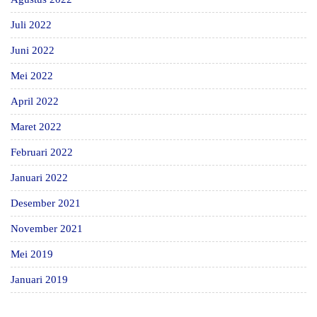
Juli 2022
Juni 2022
Mei 2022
April 2022
Maret 2022
Februari 2022
Januari 2022
Desember 2021
November 2021
Mei 2019
Januari 2019