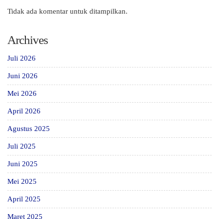
Tidak ada komentar untuk ditampilkan.
Archives
Juli 2026
Juni 2026
Mei 2026
April 2026
Agustus 2025
Juli 2025
Juni 2025
Mei 2025
April 2025
Maret 2025