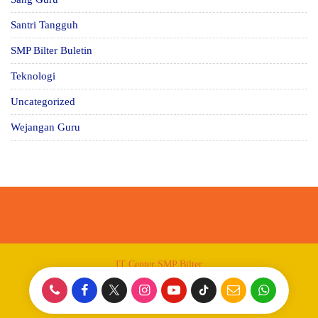
Santri Tangguh
SMP Bilter Buletin
Teknologi
Uncategorized
Wejangan Guru
IT Center SMP Bilter