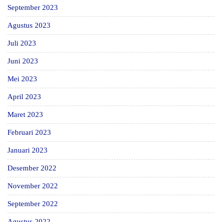
September 2023
Agustus 2023
Juli 2023
Juni 2023
Mei 2023
April 2023
Maret 2023
Februari 2023
Januari 2023
Desember 2022
November 2022
September 2022
Agustus 2022