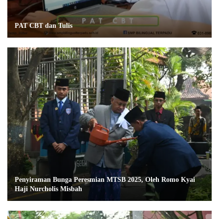
PAT CBT dan Tulis
Penyiraman Bunga Peresmian MTSB 2025, Oleh Romo Kyai
Haji Nurcholis Misbah