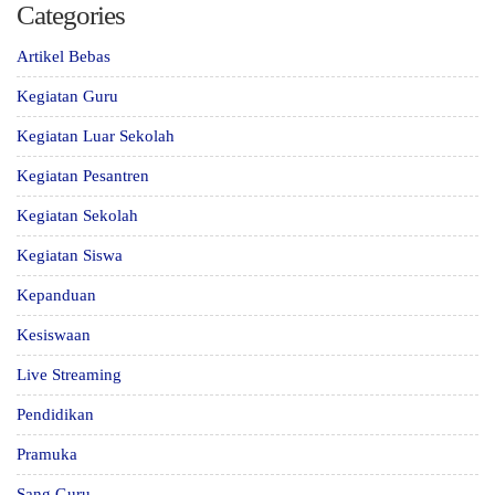
Categories
Artikel Bebas
Kegiatan Guru
Kegiatan Luar Sekolah
Kegiatan Pesantren
Kegiatan Sekolah
Kegiatan Siswa
Kepanduan
Kesiswaan
Live Streaming
Pendidikan
Pramuka
Sang Guru