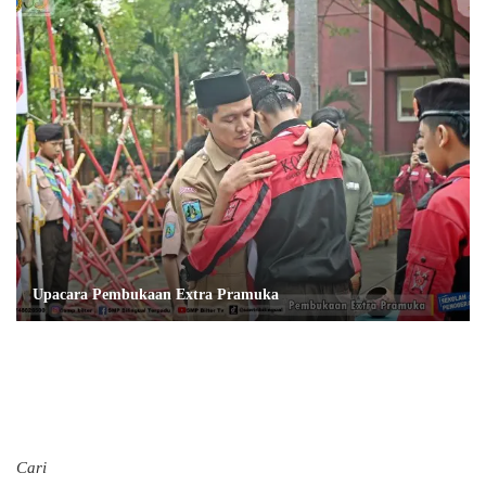
Upacara Pembukaan Extra Pramuka
Cari