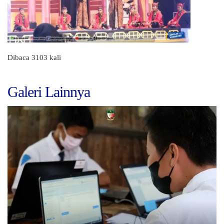
Dibaca 3103 kali
Galeri Lainnya