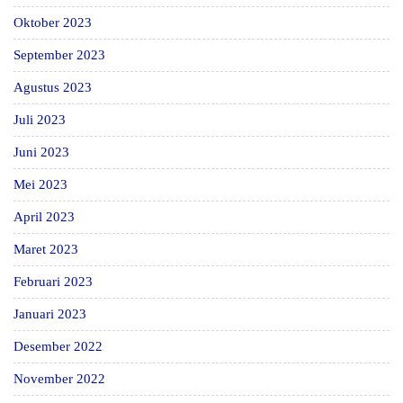
Oktober 2023
September 2023
Agustus 2023
Juli 2023
Juni 2023
Mei 2023
April 2023
Maret 2023
Februari 2023
Januari 2023
Desember 2022
November 2022