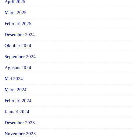
April 2025
Maret 2025
Februari 2025
Desember 2024
Oktober 2024
September 2024
Agustus 2024
Mei 2024
Maret 2024
Februari 2024
Januari 2024
Desember 2023
November 2023