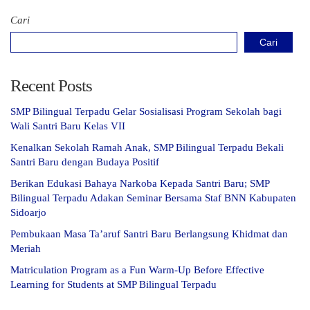
Cari
Cari
Recent Posts
SMP Bilingual Terpadu Gelar Sosialisasi Program Sekolah bagi
Wali Santri Baru Kelas VII
Kenalkan Sekolah Ramah Anak, SMP Bilingual Terpadu Bekali
Santri Baru dengan Budaya Positif
Berikan Edukasi Bahaya Narkoba Kepada Santri Baru; SMP
Bilingual Terpadu Adakan Seminar Bersama Staf BNN Kabupaten
Sidoarjo
Pembukaan Masa Ta’aruf Santri Baru Berlangsung Khidmat dan
Meriah
Matriculation Program as a Fun Warm-Up Before Effective
Learning for Students at SMP Bilingual Terpadu