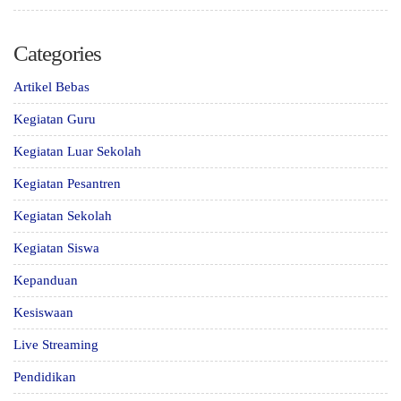
Categories
Artikel Bebas
Kegiatan Guru
Kegiatan Luar Sekolah
Kegiatan Pesantren
Kegiatan Sekolah
Kegiatan Siswa
Kepanduan
Kesiswaan
Live Streaming
Pendidikan