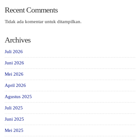
Recent Comments
Tidak ada komentar untuk ditampilkan.
Archives
Juli 2026
Juni 2026
Mei 2026
April 2026
Agustus 2025
Juli 2025
Juni 2025
Mei 2025