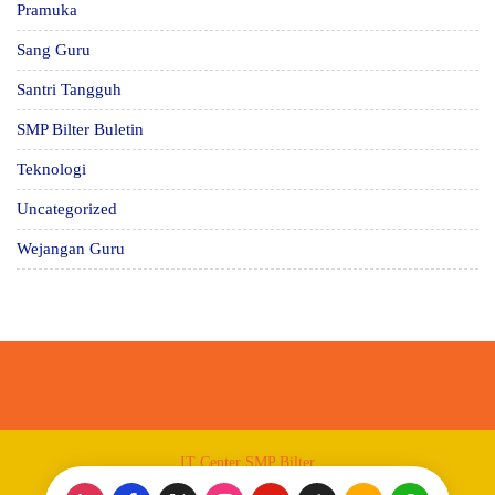
Pramuka
Sang Guru
Santri Tangguh
SMP Bilter Buletin
Teknologi
Uncategorized
Wejangan Guru
IT Center SMP Bilter