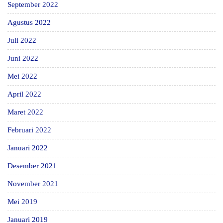
September 2022
Agustus 2022
Juli 2022
Juni 2022
Mei 2022
April 2022
Maret 2022
Februari 2022
Januari 2022
Desember 2021
November 2021
Mei 2019
Januari 2019