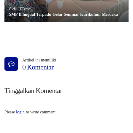
Oleh : ITCenter
SMP Bilingual Terpadu Gelar Seminar Kurikulum Merdeka
Artikel ini memiliki
0 Komentar
Tinggalkan Komentar
Please
login
to write comment.