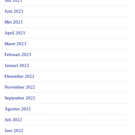
Juli 2023
Juni 2023
Mei 2023
April 2023
Maret 2023
Februari 2023
Januari 2023
Desember 2022
November 2022
September 2022
Agustus 2022
Juli 2022
Juni 2022