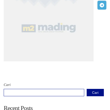
Cari
Cari
Recent Posts