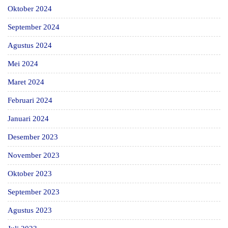
Oktober 2024
September 2024
Agustus 2024
Mei 2024
Maret 2024
Februari 2024
Januari 2024
Desember 2023
November 2023
Oktober 2023
September 2023
Agustus 2023