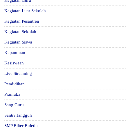
Kegiatan Guru
Kegiatan Luar Sekolah
Kegiatan Pesantren
Kegiatan Sekolah
Kegiatan Siswa
Kepanduan
Kesiswaan
Live Streaming
Pendidikan
Pramuka
Sang Guru
Santri Tangguh
SMP Bilter Buletin