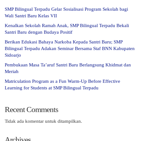
SMP Bilingual Terpadu Gelar Sosialisasi Program Sekolah bagi
Wali Santri Baru Kelas VII
Kenalkan Sekolah Ramah Anak, SMP Bilingual Terpadu Bekali
Santri Baru dengan Budaya Positif
Berikan Edukasi Bahaya Narkoba Kepada Santri Baru; SMP
Bilingual Terpadu Adakan Seminar Bersama Staf BNN Kabupaten
Sidoarjo
Pembukaan Masa Ta’aruf Santri Baru Berlangsung Khidmat dan
Meriah
Matriculation Program as a Fun Warm-Up Before Effective
Learning for Students at SMP Bilingual Terpadu
Recent Comments
Tidak ada komentar untuk ditampilkan.
Archives