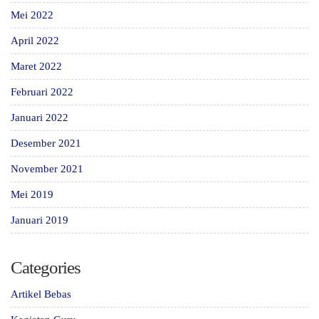
Mei 2022
April 2022
Maret 2022
Februari 2022
Januari 2022
Desember 2021
November 2021
Mei 2019
Januari 2019
Categories
Artikel Bebas