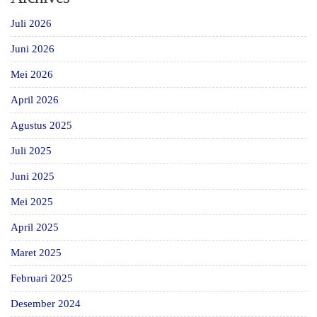
Juli 2026
Juni 2026
Mei 2026
April 2026
Agustus 2025
Juli 2025
Juni 2025
Mei 2025
April 2025
Maret 2025
Februari 2025
Desember 2024