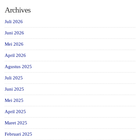
Archives
Juli 2026
Juni 2026
Mei 2026
April 2026
Agustus 2025
Juli 2025
Juni 2025
Mei 2025
April 2025
Maret 2025
Februari 2025