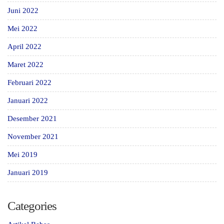
Juni 2022
Mei 2022
April 2022
Maret 2022
Februari 2022
Januari 2022
Desember 2021
November 2021
Mei 2019
Januari 2019
Categories