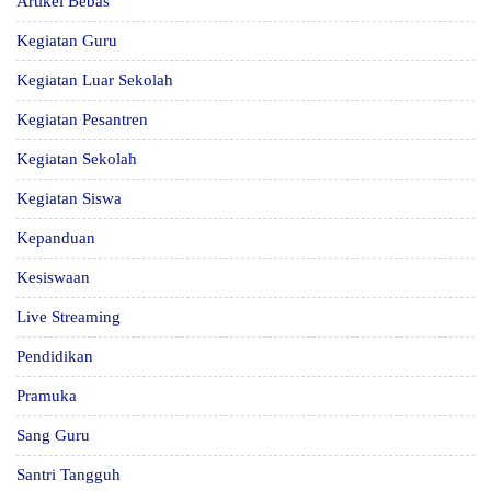
Artikel Bebas
Kegiatan Guru
Kegiatan Luar Sekolah
Kegiatan Pesantren
Kegiatan Sekolah
Kegiatan Siswa
Kepanduan
Kesiswaan
Live Streaming
Pendidikan
Pramuka
Sang Guru
Santri Tangguh