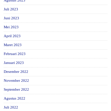
Agustus 2023
Juli 2023
Juni 2023
Mei 2023
April 2023
Maret 2023
Februari 2023
Januari 2023
Desember 2022
November 2022
September 2022
Agustus 2022
Juli 2022