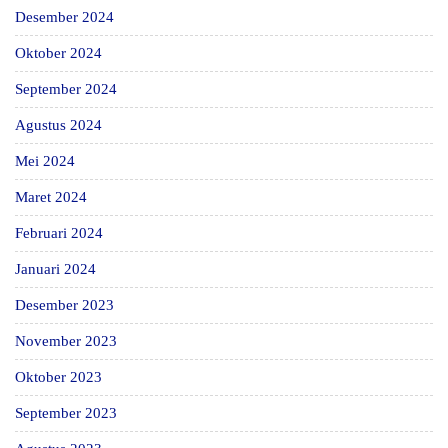
Desember 2024
Oktober 2024
September 2024
Agustus 2024
Mei 2024
Maret 2024
Februari 2024
Januari 2024
Desember 2023
November 2023
Oktober 2023
September 2023