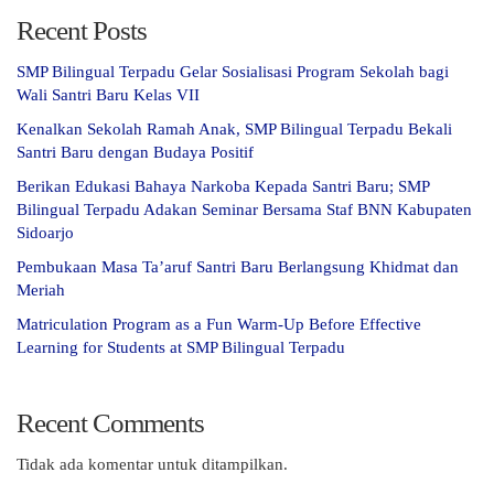
Recent Posts
SMP Bilingual Terpadu Gelar Sosialisasi Program Sekolah bagi
Wali Santri Baru Kelas VII
Kenalkan Sekolah Ramah Anak, SMP Bilingual Terpadu Bekali
Santri Baru dengan Budaya Positif
Berikan Edukasi Bahaya Narkoba Kepada Santri Baru; SMP
Bilingual Terpadu Adakan Seminar Bersama Staf BNN Kabupaten
Sidoarjo
Pembukaan Masa Ta’aruf Santri Baru Berlangsung Khidmat dan
Meriah
Matriculation Program as a Fun Warm-Up Before Effective
Learning for Students at SMP Bilingual Terpadu
Recent Comments
Tidak ada komentar untuk ditampilkan.