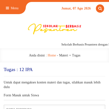
Menu
Jumat, 07 Agu 2026
Sekolah Berbasis Pesantren dengan
Anda disini :
Home
-
Materi + Tugas
Tugas : 12 IPA
Untuk dapat mengakses konten materi dan tugas, silahkan masuk lebih
dulu
Form Masuk untuk Siswa