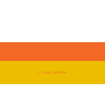
IT Center SMP Bilter