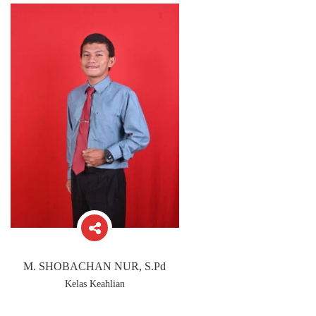
M. SHOBACHAN NUR, S.Pd
Kelas Keahlian