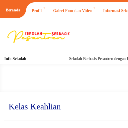
Beranda
Profil
Galeri Foto dan Video
Informasi Sek
Info Sekolah
Sekolah Berbasis Pesantren dengan 
Kelas Keahlian