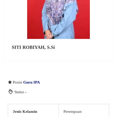
SITI ROBIYAH, S.Si
Posisi
Guru IPA
Status
-
Jenis Kelamin
Perempuan