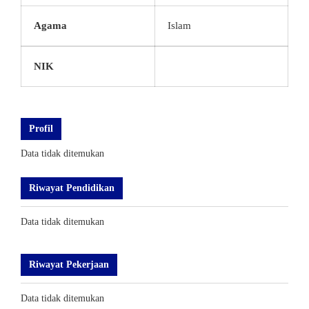
Agama
Islam
NIK
Profil
Data tidak ditemukan
Riwayat Pendidikan
Data tidak ditemukan
Riwayat Pekerjaan
Data tidak ditemukan