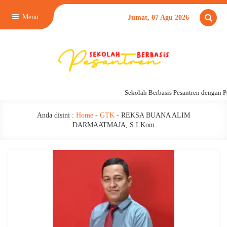
Menu
Jumat, 07 Agu 2026
Sekolah Berbasis Pesantren dengan 
Anda disini :
Home
-
GTK
-
REKSA BUANA ALIM
DARMAATMAJA, S.I.Kom