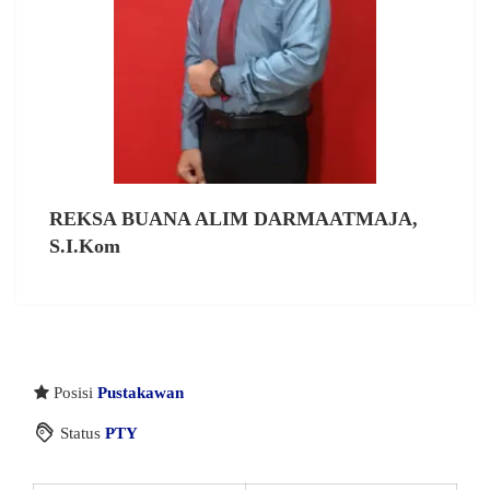
REKSA BUANA ALIM DARMAATMAJA,
S.I.Kom
Posisi
Pustakawan
Status
PTY