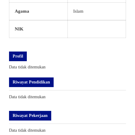
Agama
Islam
NIK
Profil
Data tidak ditemukan
Riwayat Pendidikan
Data tidak ditemukan
Riwayat Pekerjaan
Data tidak ditemukan