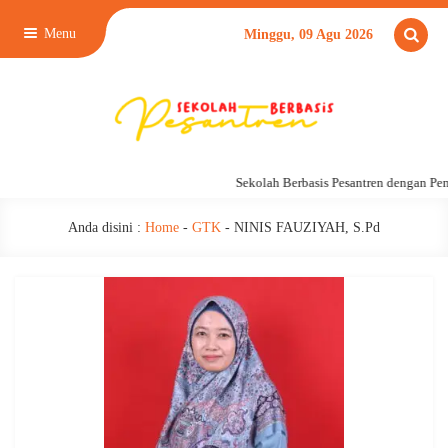
Menu
Minggu, 09 Agu 2026
Sekolah Berbasis Pesantren dengan Pe
Anda disini :
Home
-
GTK
-
NINIS FAUZIYAH, S.Pd