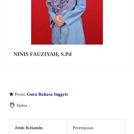
NINIS FAUZIYAH, S.Pd
Posisi
Guru Bahasa Inggris
Status
-
Jenis Kelamin
Perempuan