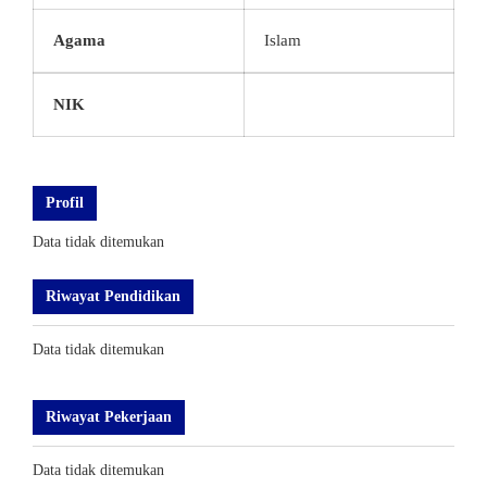
Agama
Islam
NIK
Profil
Data tidak ditemukan
Riwayat Pendidikan
Data tidak ditemukan
Riwayat Pekerjaan
Data tidak ditemukan