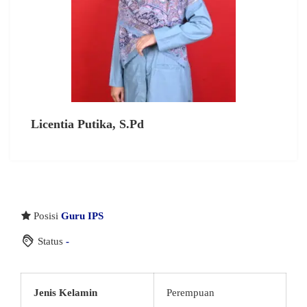
Licentia Putika, S.Pd
Posisi
Guru IPS
Status
-
Jenis Kelamin
Perempuan