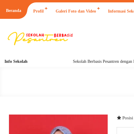
Beranda
Profil
Galeri Foto dan Video
Informasi Sek
Info Sekolah
Sekolah Berbasis Pesantren dengan 
Posis