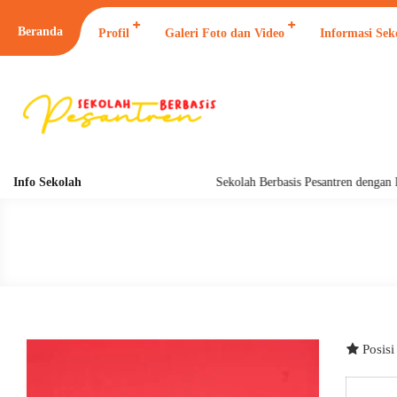
Beranda
Profil
Galeri Foto dan Video
Informasi Sek
Info Sekolah
Sekolah Berbasis Pesantren dengan
Posis