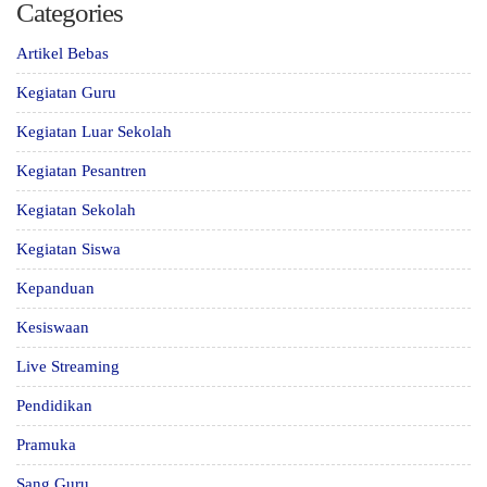
Categories
Artikel Bebas
Kegiatan Guru
Kegiatan Luar Sekolah
Kegiatan Pesantren
Kegiatan Sekolah
Kegiatan Siswa
Kepanduan
Kesiswaan
Live Streaming
Pendidikan
Pramuka
Sang Guru