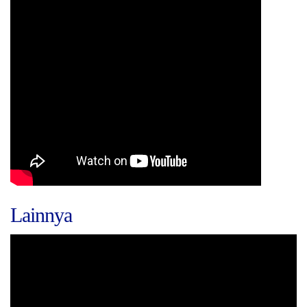
Lainnya