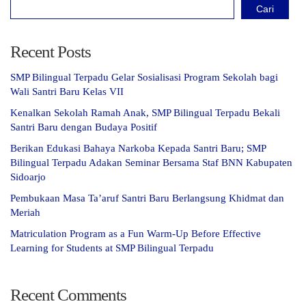
Cari
Recent Posts
SMP Bilingual Terpadu Gelar Sosialisasi Program Sekolah bagi
Wali Santri Baru Kelas VII
Kenalkan Sekolah Ramah Anak, SMP Bilingual Terpadu Bekali
Santri Baru dengan Budaya Positif
Berikan Edukasi Bahaya Narkoba Kepada Santri Baru; SMP
Bilingual Terpadu Adakan Seminar Bersama Staf BNN Kabupaten
Sidoarjo
Pembukaan Masa Ta’aruf Santri Baru Berlangsung Khidmat dan
Meriah
Matriculation Program as a Fun Warm-Up Before Effective
Learning for Students at SMP Bilingual Terpadu
Recent Comments