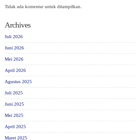
Tidak ada komentar untuk ditampilkan.
Archives
Juli 2026
Juni 2026
Mei 2026
April 2026
Agustus 2025
Juli 2025
Juni 2025
Mei 2025
April 2025
Maret 2025