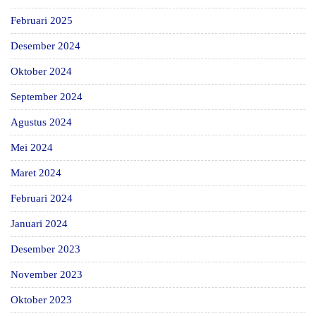
Februari 2025
Desember 2024
Oktober 2024
September 2024
Agustus 2024
Mei 2024
Maret 2024
Februari 2024
Januari 2024
Desember 2023
November 2023
Oktober 2023