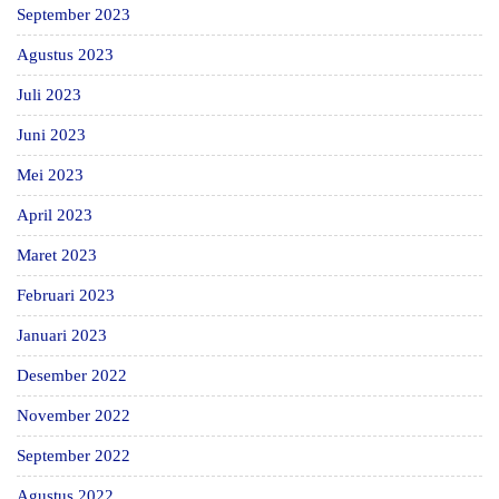
September 2023
Agustus 2023
Juli 2023
Juni 2023
Mei 2023
April 2023
Maret 2023
Februari 2023
Januari 2023
Desember 2022
November 2022
September 2022
Agustus 2022