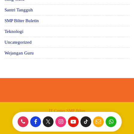
Santri Tangguh
SMP Bilter Buletin
Teknologi
Uncategorized
Wejangan Guru
IT Center SMP Bilter