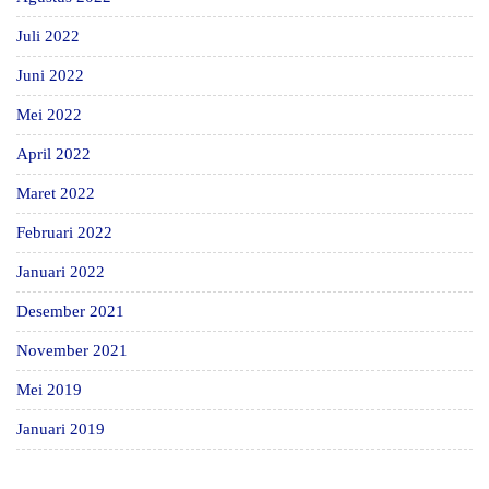
Juli 2022
Juni 2022
Mei 2022
April 2022
Maret 2022
Februari 2022
Januari 2022
Desember 2021
November 2021
Mei 2019
Januari 2019