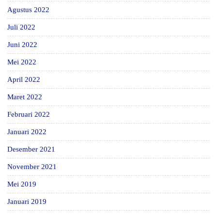
Agustus 2022
Juli 2022
Juni 2022
Mei 2022
April 2022
Maret 2022
Februari 2022
Januari 2022
Desember 2021
November 2021
Mei 2019
Januari 2019