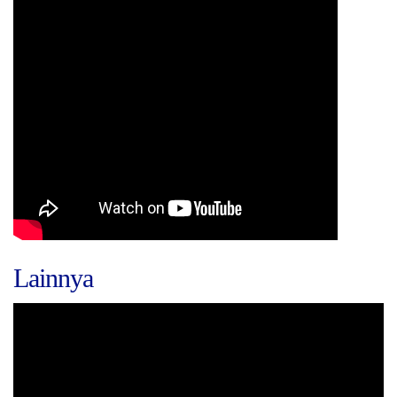
Lainnya