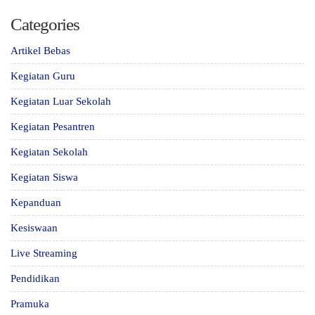
Categories
Artikel Bebas
Kegiatan Guru
Kegiatan Luar Sekolah
Kegiatan Pesantren
Kegiatan Sekolah
Kegiatan Siswa
Kepanduan
Kesiswaan
Live Streaming
Pendidikan
Pramuka