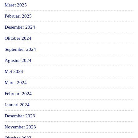
Maret 2025
Februari 2025
Desember 2024
Oktober 2024
September 2024
Agustus 2024
Mei 2024
Maret 2024
Februari 2024
Januari 2024
Desember 2023
November 2023