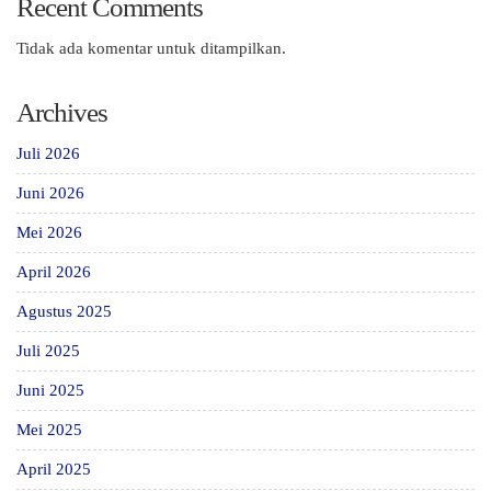
Recent Comments
Tidak ada komentar untuk ditampilkan.
Archives
Juli 2026
Juni 2026
Mei 2026
April 2026
Agustus 2025
Juli 2025
Juni 2025
Mei 2025
April 2025