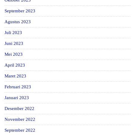
Oktober 2023
September 2023
Agustus 2023
Juli 2023
Juni 2023
Mei 2023
April 2023
Maret 2023
Februari 2023
Januari 2023
Desember 2022
November 2022
September 2022