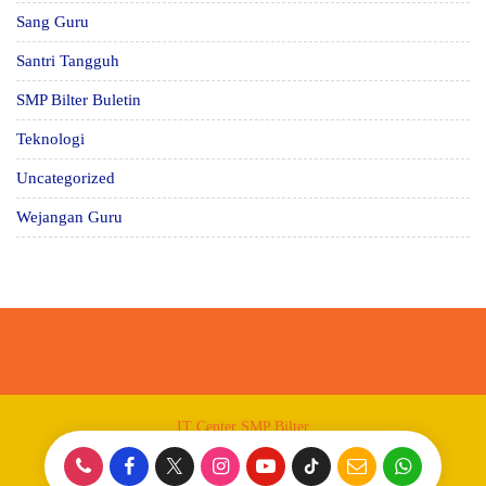
Sang Guru
Santri Tangguh
SMP Bilter Buletin
Teknologi
Uncategorized
Wejangan Guru
IT Center SMP Bilter