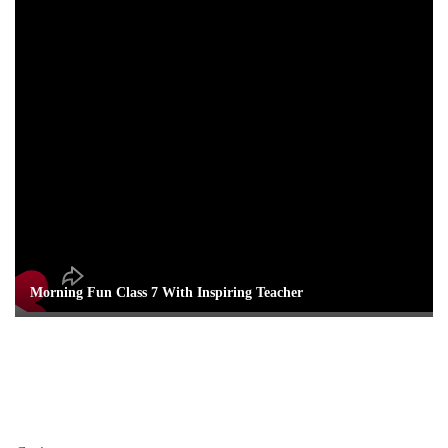
Morning Fun Class 7 With Inspiring Teacher