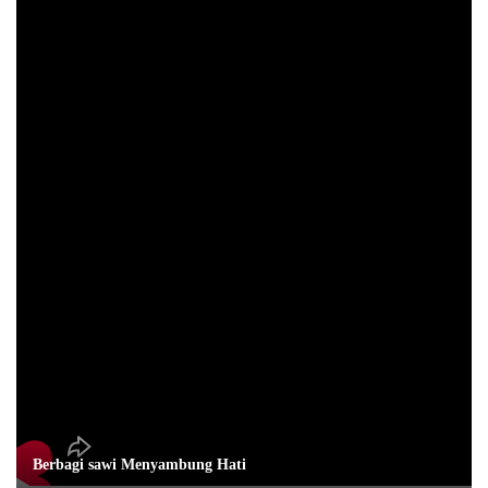
Berbagi sawi Menyambung Hati