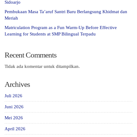
Sidoarjo
Pembukaan Masa Ta’aruf Santri Baru Berlangsung Khidmat dan
Meriah
Matriculation Program as a Fun Warm-Up Before Effective
Learning for Students at SMP Bilingual Terpadu
Recent Comments
Tidak ada komentar untuk ditampilkan.
Archives
Juli 2026
Juni 2026
Mei 2026
April 2026