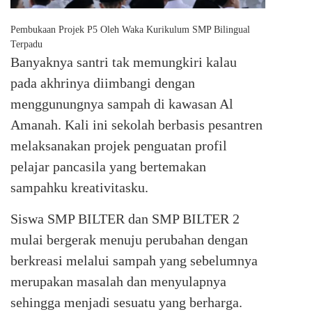
Pembukaan Projek P5 Oleh Waka Kurikulum SMP Bilingual
Terpadu
Banyaknya santri tak memungkiri kalau
pada akhrinya diimbangi dengan
menggunungnya sampah di kawasan Al
Amanah. Kali ini sekolah berbasis pesantren
melaksanakan projek penguatan profil
pelajar pancasila yang bertemakan
sampahku kreativitasku.
Siswa SMP BILTER dan SMP BILTER 2
mulai bergerak menuju perubahan dengan
berkreasi melalui sampah yang sebelumnya
merupakan masalah dan menyulapnya
sehingga menjadi sesuatu yang berharga.