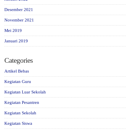
Desember 2021
November 2021
Mei 2019
Januari 2019
Categories
Artikel Bebas
Kegiatan Guru
Kegiatan Luar Sekolah
Kegiatan Pesantren
Kegiatan Sekolah
Kegiatan Siswa