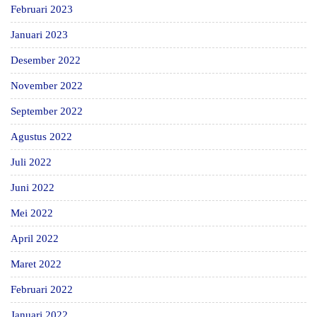
Februari 2023
Januari 2023
Desember 2022
November 2022
September 2022
Agustus 2022
Juli 2022
Juni 2022
Mei 2022
April 2022
Maret 2022
Februari 2022
Januari 2022