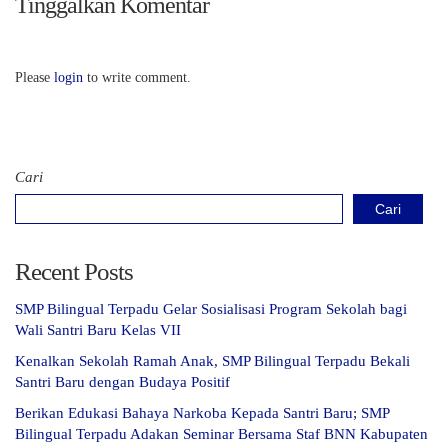
Tinggalkan Komentar
Please
login
to write comment.
Cari
Cari
Recent Posts
SMP Bilingual Terpadu Gelar Sosialisasi Program Sekolah bagi
Wali Santri Baru Kelas VII
Kenalkan Sekolah Ramah Anak, SMP Bilingual Terpadu Bekali
Santri Baru dengan Budaya Positif
Berikan Edukasi Bahaya Narkoba Kepada Santri Baru; SMP
Bilingual Terpadu Adakan Seminar Bersama Staf BNN Kabupaten