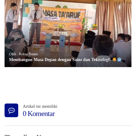
Oleh : Reksa Buana
Membangun Masa Depan dengan Sains dan Teknologi!
Artikel ini memiliki
0 Komentar