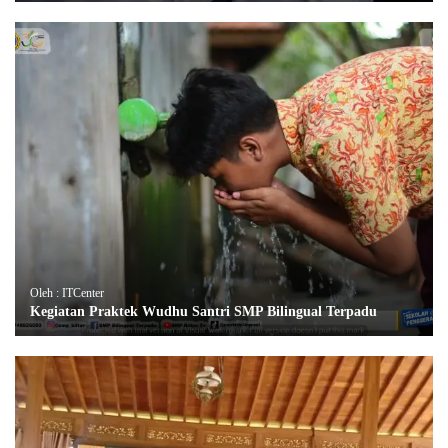
Oleh : ITCenter
Kegiatan Praktek Wudhu Santri SMP Bilingual Terpadu