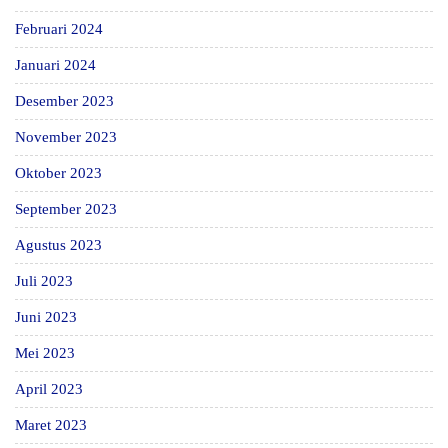
Februari 2024
Januari 2024
Desember 2023
November 2023
Oktober 2023
September 2023
Agustus 2023
Juli 2023
Juni 2023
Mei 2023
April 2023
Maret 2023