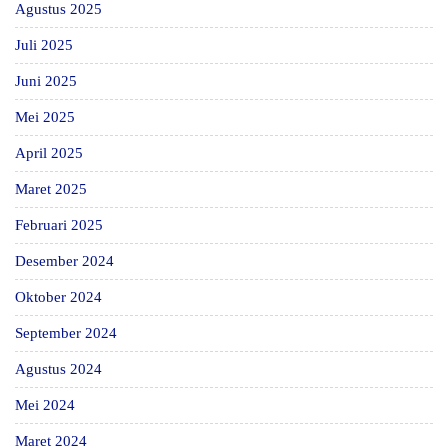
Agustus 2025
Juli 2025
Juni 2025
Mei 2025
April 2025
Maret 2025
Februari 2025
Desember 2024
Oktober 2024
September 2024
Agustus 2024
Mei 2024
Maret 2024