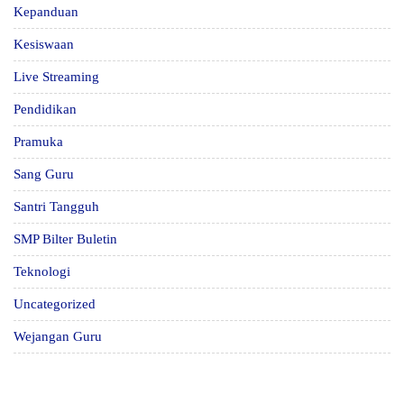
Kepanduan
Kesiswaan
Live Streaming
Pendidikan
Pramuka
Sang Guru
Santri Tangguh
SMP Bilter Buletin
Teknologi
Uncategorized
Wejangan Guru