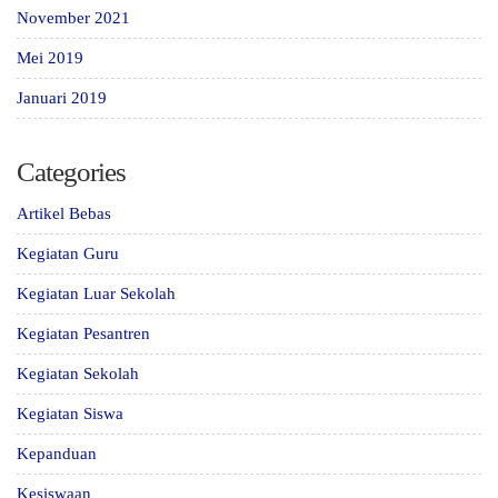
November 2021
Mei 2019
Januari 2019
Categories
Artikel Bebas
Kegiatan Guru
Kegiatan Luar Sekolah
Kegiatan Pesantren
Kegiatan Sekolah
Kegiatan Siswa
Kepanduan
Kesiswaan