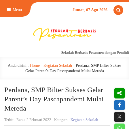
Menu
Jumat, 07 Agu 2026
Sekolah Berbasis Pesantren dengan Pendidik
Anda disini :
Home
-
Kegiatan Sekolah
-
Perdana, SMP Bilter Sukses
Gelar Parent’s Day Pascapandemi Mulai Mereda
Perdana, SMP Bilter Sukses Gelar
Parent’s Day Pascapandemi Mulai
Mereda
Terbit : Rabu, 2 Februari 2022 - Kategori :
Kegiatan Sekolah