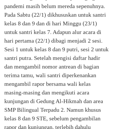
pandemi masih belum mereda sepenuhnya.
Pada Sabtu (22/1) dikhususkan untuk santri
kelas 8 dan 9 dan di hari Minggu (23/1)
untuk santri kelas 7. Adapun alur acara di
hari pertama (22/1) dibagi menjadi 2 sesi.
Sesi 1 untuk kelas 8 dan 9 putri, sesi 2 untuk
santri putra. Setelah mengisi daftar hadir
dan mengambil nomor antrean di bagian
terima tamu, wali santri diperkenankan
mengambil rapor bersama wali kelas
masing-masing dan mengikuti acara
kunjungan di Gedung Al-Hikmah dan area
SMP Bilingual Terpadu 2. Namun khusus
kelas 8 dan 9 STE, sebelum pengambilan
rapor dan kunjungan, terlebih dahulu