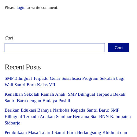
Please
login
to write comment.
Cari
Cari
Recent Posts
SMP Bilingual Terpadu Gelar Sosialisasi Program Sekolah bagi
Wali Santri Baru Kelas VII
Kenalkan Sekolah Ramah Anak, SMP Bilingual Terpadu Bekali
Santri Baru dengan Budaya Positif
Berikan Edukasi Bahaya Narkoba Kepada Santri Baru; SMP
Bilingual Terpadu Adakan Seminar Bersama Staf BNN Kabupaten
Sidoarjo
Pembukaan Masa Ta’aruf Santri Baru Berlangsung Khidmat dan