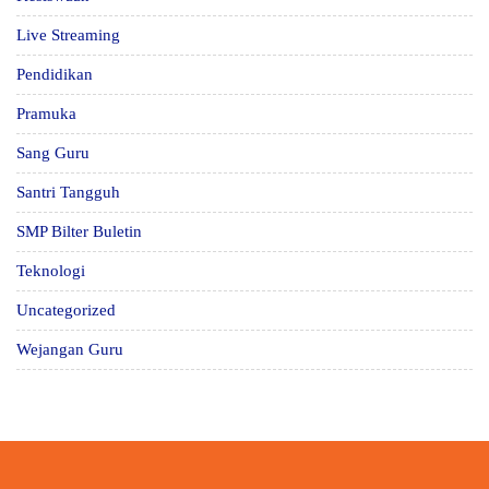
Live Streaming
Pendidikan
Pramuka
Sang Guru
Santri Tangguh
SMP Bilter Buletin
Teknologi
Uncategorized
Wejangan Guru