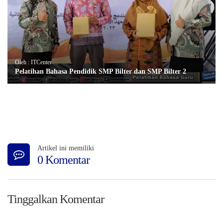
Oleh : ITCenter
Pelatihan Bahasa Pendidik SMP Bilter dan SMP Bilter 2
Artikel ini memiliki
0 Komentar
Tinggalkan Komentar