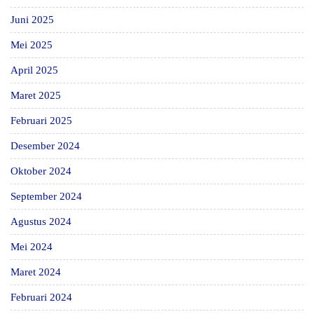
Juni 2025
Mei 2025
April 2025
Maret 2025
Februari 2025
Desember 2024
Oktober 2024
September 2024
Agustus 2024
Mei 2024
Maret 2024
Februari 2024