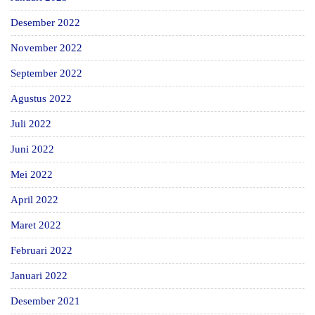
Desember 2022
November 2022
September 2022
Agustus 2022
Juli 2022
Juni 2022
Mei 2022
April 2022
Maret 2022
Februari 2022
Januari 2022
Desember 2021