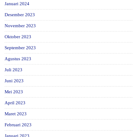
Januari 2024
Desember 2023
November 2023
Oktober 2023
September 2023
Agustus 2023
Juli 2023
Juni 2023
Mei 2023
April 2023
Maret 2023
Februari 2023
Januari 2023