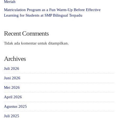
Meriah
Matriculation Program as a Fun Warm-Up Before Effective
Learning for Students at SMP Bilingual Terpadu
Recent Comments
Tidak ada komentar untuk ditampilkan.
Archives
Juli 2026
Juni 2026
Mei 2026
April 2026
Agustus 2025
Juli 2025