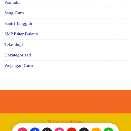
Pramuka
Sang Guru
Santri Tangguh
SMP Bilter Buletin
Teknologi
Uncategorized
Wejangan Guru
IT Center SMP Bilter