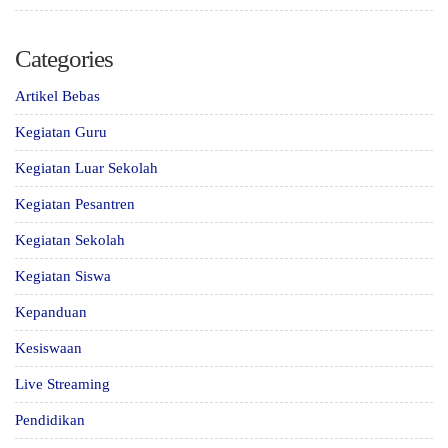
Categories
Artikel Bebas
Kegiatan Guru
Kegiatan Luar Sekolah
Kegiatan Pesantren
Kegiatan Sekolah
Kegiatan Siswa
Kepanduan
Kesiswaan
Live Streaming
Pendidikan