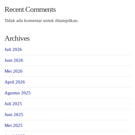
Recent Comments
Tidak ada komentar untuk ditampilkan.
Archives
Juli 2026
Juni 2026
Mei 2026
April 2026
Agustus 2025
Juli 2025
Juni 2025
Mei 2025