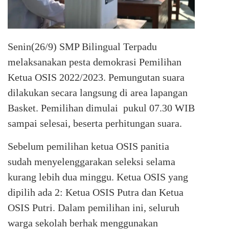
Senin(26/9) SMP Bilingual Terpadu
melaksanakan pesta demokrasi Pemilihan
Ketua OSIS 2022/2023. Pemungutan suara
dilakukan secara langsung di area lapangan
Basket. Pemilihan dimulai pukul 07.30 WIB
sampai selesai, beserta perhitungan suara.
Sebelum pemilihan ketua OSIS panitia
sudah menyelenggarakan seleksi selama
kurang lebih dua minggu. Ketua OSIS yang
dipilih ada 2: Ketua OSIS Putra dan Ketua
OSIS Putri. Dalam pemilihan ini, seluruh
warga sekolah berhak menggunakan