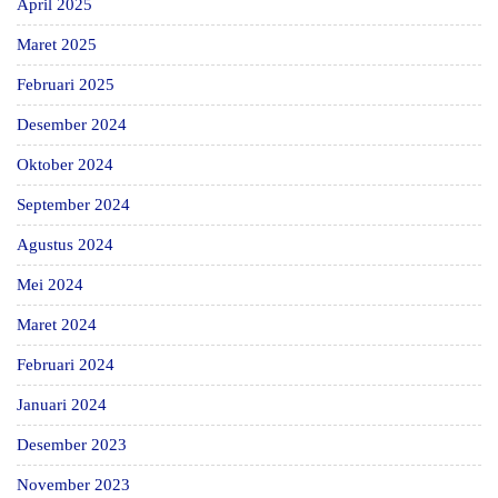
April 2025
Maret 2025
Februari 2025
Desember 2024
Oktober 2024
September 2024
Agustus 2024
Mei 2024
Maret 2024
Februari 2024
Januari 2024
Desember 2023
November 2023