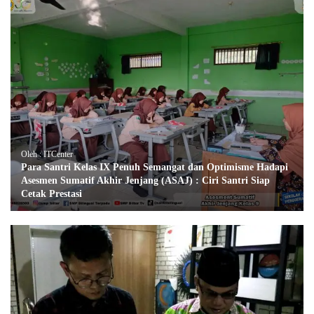
Oleh : ITCenter
Para Santri Kelas IX Penuh Semangat dan Optimisme Hadapi
Asesmen Sumatif Akhir Jenjang (ASAJ) : Ciri Santri Siap
Cetak Prestasi