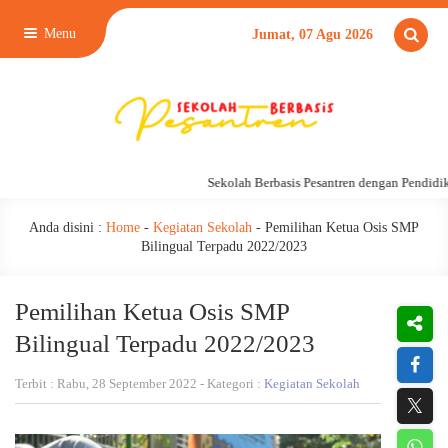
Menu
Jumat, 07 Agu 2026
Sekolah Berbasis Pesantren dengan Pendidikan
Anda disini :
Home
-
Kegiatan Sekolah
-
Pemilihan Ketua Osis SMP
Bilingual Terpadu 2022/2023
Pemilihan Ketua Osis SMP
Bilingual Terpadu 2022/2023
Terbit : Rabu, 28 September 2022 - Kategori :
Kegiatan Sekolah