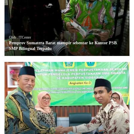
Oleh : ITCenter
Pemprov Sumatera Barat mampir sebentar ke Kantor PSB
SMP Bilingual Terpadu