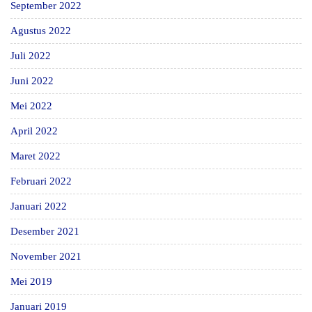
September 2022
Agustus 2022
Juli 2022
Juni 2022
Mei 2022
April 2022
Maret 2022
Februari 2022
Januari 2022
Desember 2021
November 2021
Mei 2019
Januari 2019