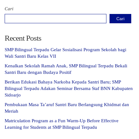
Cari
Cari
Recent Posts
SMP Bilingual Terpadu Gelar Sosialisasi Program Sekolah bagi
Wali Santri Baru Kelas VII
Kenalkan Sekolah Ramah Anak, SMP Bilingual Terpadu Bekali
Santri Baru dengan Budaya Positif
Berikan Edukasi Bahaya Narkoba Kepada Santri Baru; SMP
Bilingual Terpadu Adakan Seminar Bersama Staf BNN Kabupaten
Sidoarjo
Pembukaan Masa Ta’aruf Santri Baru Berlangsung Khidmat dan
Meriah
Matriculation Program as a Fun Warm-Up Before Effective
Learning for Students at SMP Bilingual Terpadu