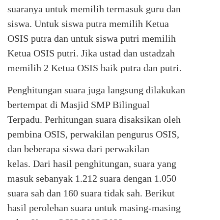
suaranya untuk memilih termasuk guru dan
siswa. Untuk siswa putra memilih Ketua
OSIS putra dan untuk siswa putri memilih
Ketua OSIS putri. Jika ustad dan ustadzah
memilih 2 Ketua OSIS baik putra dan putri.
Penghitungan suara juga langsung dilakukan
bertempat di Masjid SMP Bilingual
Terpadu. Perhitungan suara disaksikan oleh
pembina OSIS, perwakilan pengurus OSIS,
dan beberapa siswa dari perwakilan
kelas. Dari hasil penghitungan, suara yang
masuk sebanyak 1.212 suara dengan 1.050
suara sah dan 160 suara tidak sah. Berikut
hasil perolehan suara untuk masing-masing