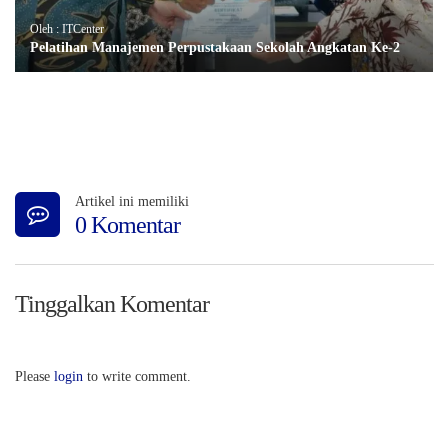
Oleh : ITCenter
Pelatihan Manajemen Perpustakaan Sekolah Angkatan Ke-2
Artikel ini memiliki
0 Komentar
Tinggalkan Komentar
Please
login
to write comment.