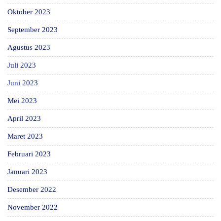
Oktober 2023
September 2023
Agustus 2023
Juli 2023
Juni 2023
Mei 2023
April 2023
Maret 2023
Februari 2023
Januari 2023
Desember 2022
November 2022