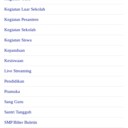
Kegiatan Luar Sekolah
Kegiatan Pesantren
Kegiatan Sekolah
Kegiatan Siswa
Kepanduan
Kesiswaan
Live Streaming
Pendidikan
Pramuka
Sang Guru
Santri Tangguh
SMP Bilter Buletin