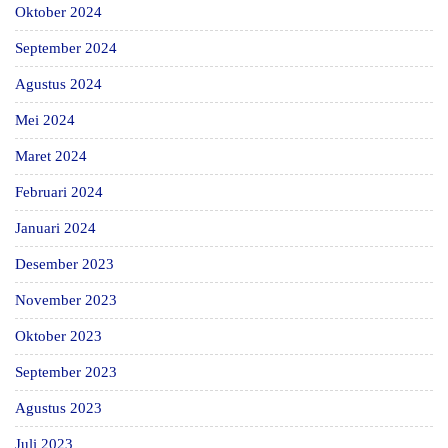
Oktober 2024
September 2024
Agustus 2024
Mei 2024
Maret 2024
Februari 2024
Januari 2024
Desember 2023
November 2023
Oktober 2023
September 2023
Agustus 2023
Juli 2023