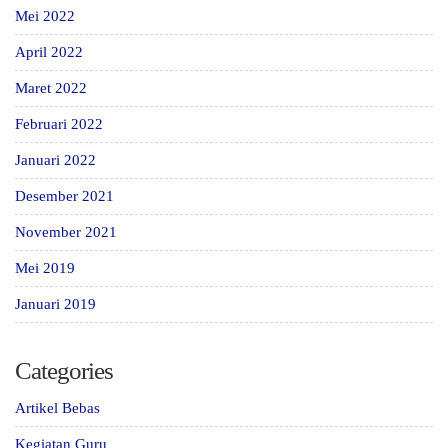
Mei 2022
April 2022
Maret 2022
Februari 2022
Januari 2022
Desember 2021
November 2021
Mei 2019
Januari 2019
Categories
Artikel Bebas
Kegiatan Guru