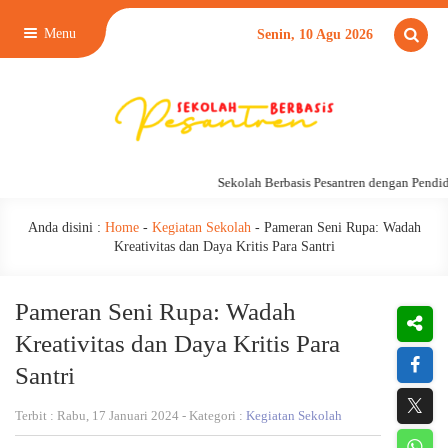
Menu
Senin, 10 Agu 2026
Sekolah Berbasis Pesantren dengan Pendidik
Anda disini :
Home
-
Kegiatan Sekolah
-
Pameran Seni Rupa: Wadah
Kreativitas dan Daya Kritis Para Santri
Pameran Seni Rupa: Wadah
Kreativitas dan Daya Kritis Para
Santri
Terbit : Rabu, 17 Januari 2024 - Kategori :
Kegiatan Sekolah