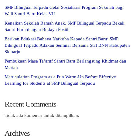
SMP Bilingual Terpadu Gelar Sosialisasi Program Sekolah bagi
Wali Santri Baru Kelas VII
Kenalkan Sekolah Ramah Anak, SMP Bilingual Terpadu Bekali
Santri Baru dengan Budaya Positif
Berikan Edukasi Bahaya Narkoba Kepada Santri Baru; SMP
Bilingual Terpadu Adakan Seminar Bersama Staf BNN Kabupaten
Sidoarjo
Pembukaan Masa Ta’aruf Santri Baru Berlangsung Khidmat dan
Meriah
Matriculation Program as a Fun Warm-Up Before Effective
Learning for Students at SMP Bilingual Terpadu
Recent Comments
Tidak ada komentar untuk ditampilkan.
Archives