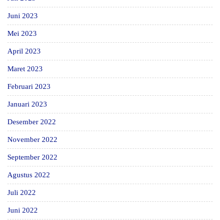
Juni 2023
Mei 2023
April 2023
Maret 2023
Februari 2023
Januari 2023
Desember 2022
November 2022
September 2022
Agustus 2022
Juli 2022
Juni 2022