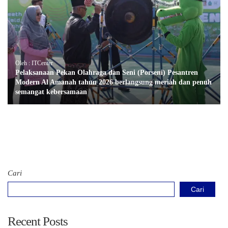
Oleh : ITCenter
Pelaksanaan Pekan Olahraga dan Seni (Porseni) Pesantren
Modern Al Amanah tahun 2026 berlangsung meriah dan penuh
semangat kebersamaan
Cari
Cari
Recent Posts