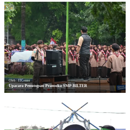
Oleh : ITCenter
Upacara Penutupan Pramuka SMP BILTER