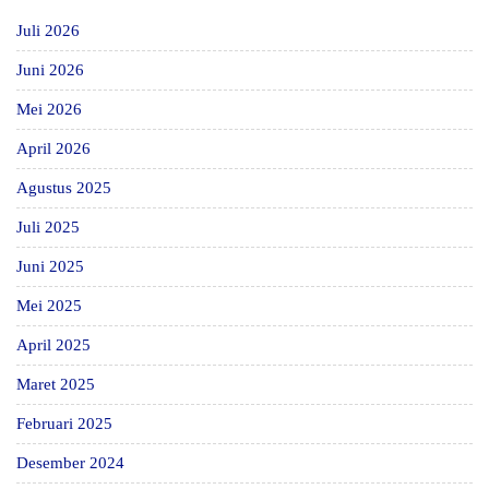
Juli 2026
Juni 2026
Mei 2026
April 2026
Agustus 2025
Juli 2025
Juni 2025
Mei 2025
April 2025
Maret 2025
Februari 2025
Desember 2024