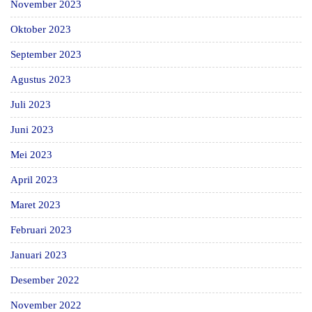
November 2023
Oktober 2023
September 2023
Agustus 2023
Juli 2023
Juni 2023
Mei 2023
April 2023
Maret 2023
Februari 2023
Januari 2023
Desember 2022
November 2022