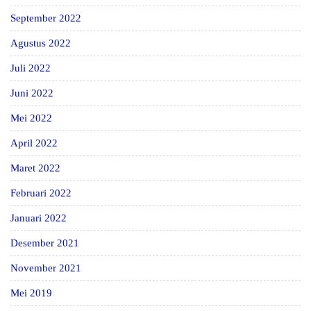
September 2022
Agustus 2022
Juli 2022
Juni 2022
Mei 2022
April 2022
Maret 2022
Februari 2022
Januari 2022
Desember 2021
November 2021
Mei 2019