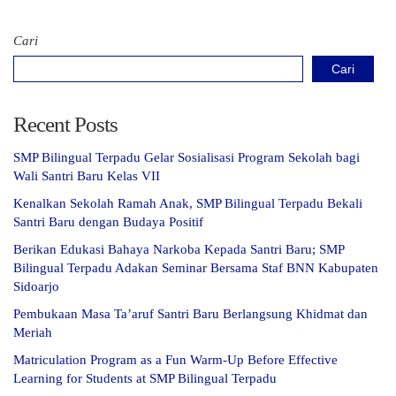
Cari
Cari
Recent Posts
SMP Bilingual Terpadu Gelar Sosialisasi Program Sekolah bagi
Wali Santri Baru Kelas VII
Kenalkan Sekolah Ramah Anak, SMP Bilingual Terpadu Bekali
Santri Baru dengan Budaya Positif
Berikan Edukasi Bahaya Narkoba Kepada Santri Baru; SMP
Bilingual Terpadu Adakan Seminar Bersama Staf BNN Kabupaten
Sidoarjo
Pembukaan Masa Ta’aruf Santri Baru Berlangsung Khidmat dan
Meriah
Matriculation Program as a Fun Warm-Up Before Effective
Learning for Students at SMP Bilingual Terpadu