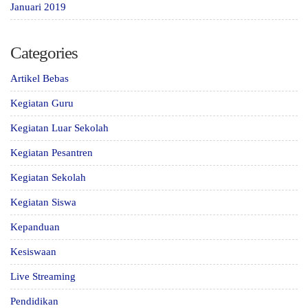
Januari 2019
Categories
Artikel Bebas
Kegiatan Guru
Kegiatan Luar Sekolah
Kegiatan Pesantren
Kegiatan Sekolah
Kegiatan Siswa
Kepanduan
Kesiswaan
Live Streaming
Pendidikan