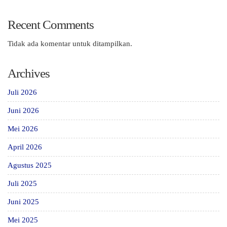
Recent Comments
Tidak ada komentar untuk ditampilkan.
Archives
Juli 2026
Juni 2026
Mei 2026
April 2026
Agustus 2025
Juli 2025
Juni 2025
Mei 2025