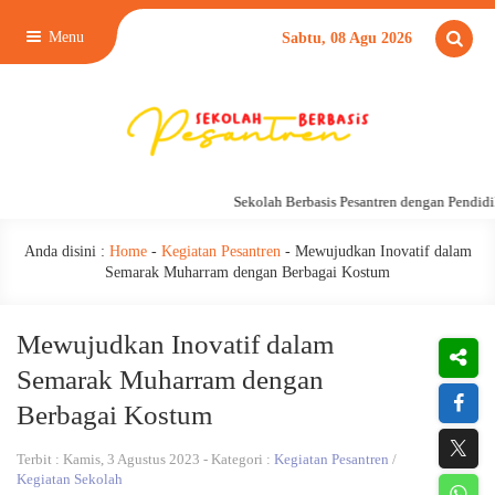
Menu
Sabtu, 08 Agu 2026
Sekolah Berbasis Pesantren dengan Pendidik
Anda disini :
Home
-
Kegiatan Pesantren
-
Mewujudkan Inovatif dalam
Semarak Muharram dengan Berbagai Kostum
Mewujudkan Inovatif dalam
Semarak Muharram dengan
Berbagai Kostum
Terbit : Kamis, 3 Agustus 2023 - Kategori :
Kegiatan Pesantren
/
Kegiatan Sekolah