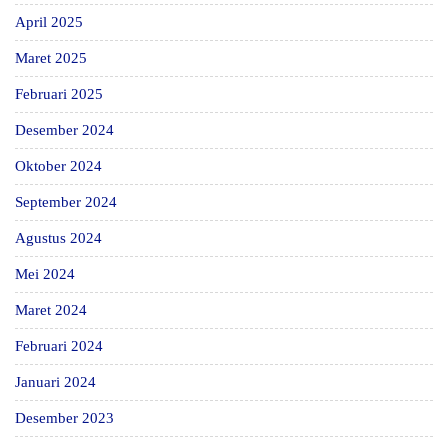
April 2025
Maret 2025
Februari 2025
Desember 2024
Oktober 2024
September 2024
Agustus 2024
Mei 2024
Maret 2024
Februari 2024
Januari 2024
Desember 2023