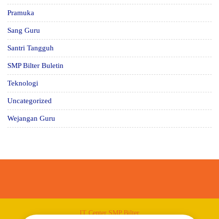
Pramuka
Sang Guru
Santri Tangguh
SMP Bilter Buletin
Teknologi
Uncategorized
Wejangan Guru
IT Center SMP Bilter