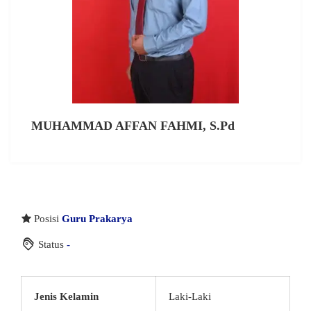
MUHAMMAD AFFAN FAHMI, S.Pd
Posisi
Guru Prakarya
Status
-
Jenis Kelamin
Laki-Laki