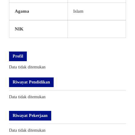
Agama
Islam
NIK
Profil
Data tidak ditemukan
Riwayat Pendidikan
Data tidak ditemukan
Riwayat Pekerjaan
Data tidak ditemukan