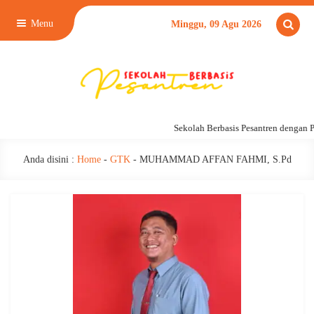
Menu
Minggu, 09 Agu 2026
Sekolah Berbasis Pesantren dengan 
Anda disini :
Home
-
GTK
-
MUHAMMAD AFFAN FAHMI, S.Pd