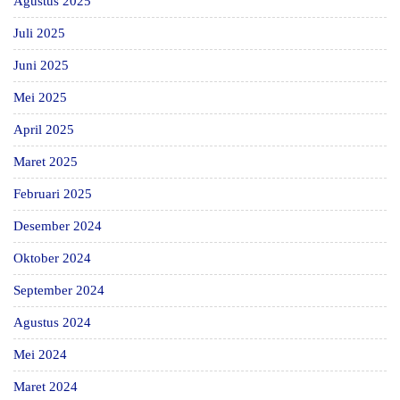
Agustus 2025
Juli 2025
Juni 2025
Mei 2025
April 2025
Maret 2025
Februari 2025
Desember 2024
Oktober 2024
September 2024
Agustus 2024
Mei 2024
Maret 2024