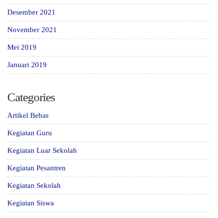
Desember 2021
November 2021
Mei 2019
Januari 2019
Categories
Artikel Bebas
Kegiatan Guru
Kegiatan Luar Sekolah
Kegiatan Pesantren
Kegiatan Sekolah
Kegiatan Siswa