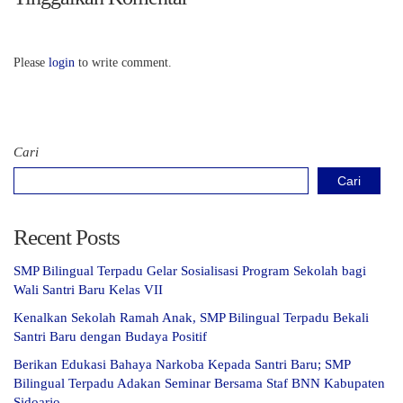
Please
login
to write comment.
Cari
Cari
Recent Posts
SMP Bilingual Terpadu Gelar Sosialisasi Program Sekolah bagi
Wali Santri Baru Kelas VII
Kenalkan Sekolah Ramah Anak, SMP Bilingual Terpadu Bekali
Santri Baru dengan Budaya Positif
Berikan Edukasi Bahaya Narkoba Kepada Santri Baru; SMP
Bilingual Terpadu Adakan Seminar Bersama Staf BNN Kabupaten
Sidoarjo