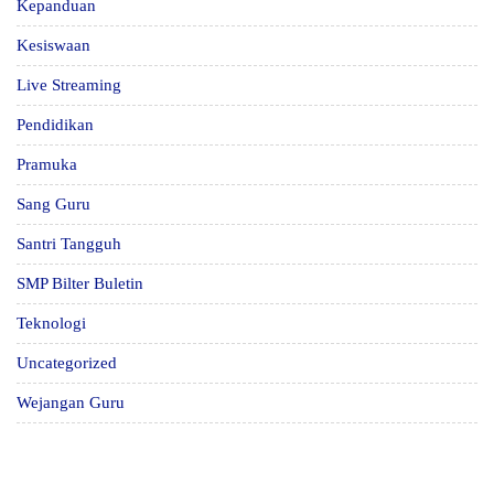
Kepanduan
Kesiswaan
Live Streaming
Pendidikan
Pramuka
Sang Guru
Santri Tangguh
SMP Bilter Buletin
Teknologi
Uncategorized
Wejangan Guru