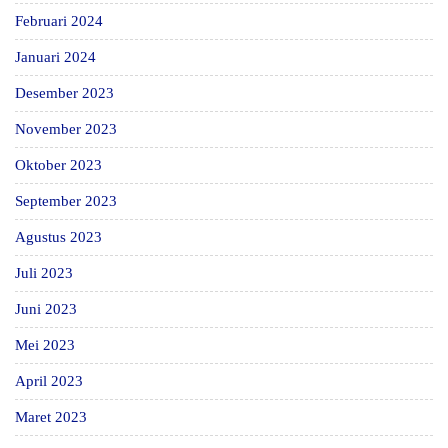
Februari 2024
Januari 2024
Desember 2023
November 2023
Oktober 2023
September 2023
Agustus 2023
Juli 2023
Juni 2023
Mei 2023
April 2023
Maret 2023