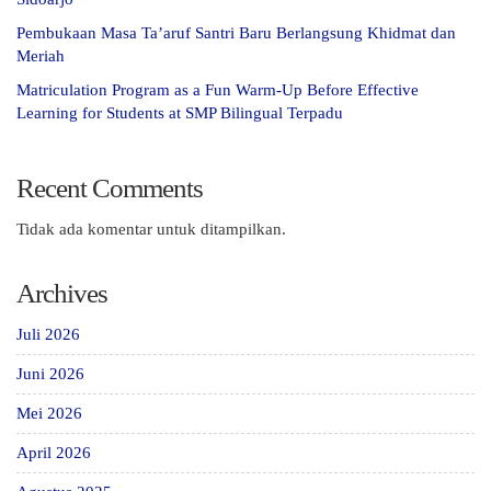
Pembukaan Masa Ta’aruf Santri Baru Berlangsung Khidmat dan
Meriah
Matriculation Program as a Fun Warm-Up Before Effective
Learning for Students at SMP Bilingual Terpadu
Recent Comments
Tidak ada komentar untuk ditampilkan.
Archives
Juli 2026
Juni 2026
Mei 2026
April 2026