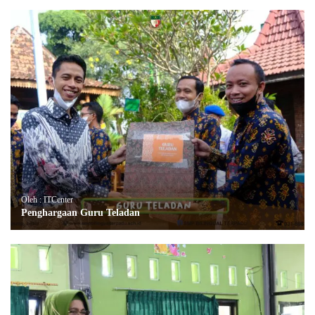
Oleh : ITCenter
Penghargaan Guru Teladan