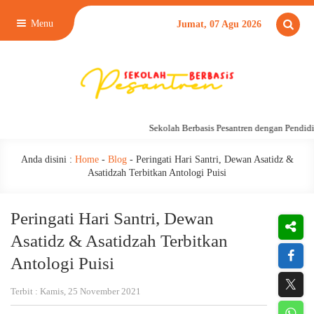
Menu
Jumat, 07 Agu 2026
Sekolah Berbasis Pesantren dengan Pendidika
Anda disini :
Home
-
Blog
-
Peringati Hari Santri, Dewan Asatidz &
Asatidzah Terbitkan Antologi Puisi
Peringati Hari Santri, Dewan
Asatidz & Asatidzah Terbitkan
Antologi Puisi
Terbit : Kamis, 25 November 2021