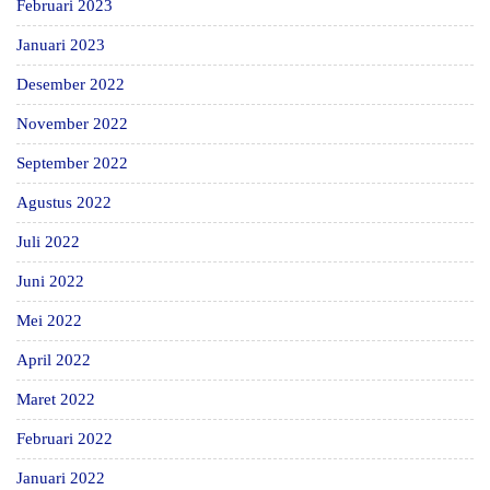
Februari 2023
Januari 2023
Desember 2022
November 2022
September 2022
Agustus 2022
Juli 2022
Juni 2022
Mei 2022
April 2022
Maret 2022
Februari 2022
Januari 2022