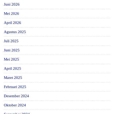
Juni 2026
Mei 2026
April 2026
Agustus 2025
Juli 2025
Juni 2025
Mei 2025
April 2025
Maret 2025
Februari 2025
Desember 2024
Oktober 2024