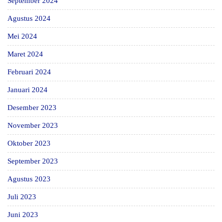
September 2024
Agustus 2024
Mei 2024
Maret 2024
Februari 2024
Januari 2024
Desember 2023
November 2023
Oktober 2023
September 2023
Agustus 2023
Juli 2023
Juni 2023