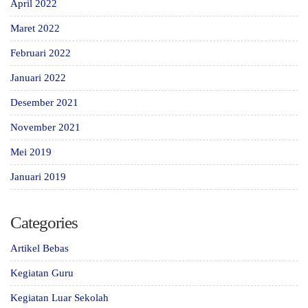
April 2022
Maret 2022
Februari 2022
Januari 2022
Desember 2021
November 2021
Mei 2019
Januari 2019
Categories
Artikel Bebas
Kegiatan Guru
Kegiatan Luar Sekolah