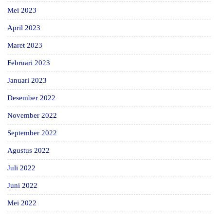
Mei 2023
April 2023
Maret 2023
Februari 2023
Januari 2023
Desember 2022
November 2022
September 2022
Agustus 2022
Juli 2022
Juni 2022
Mei 2022