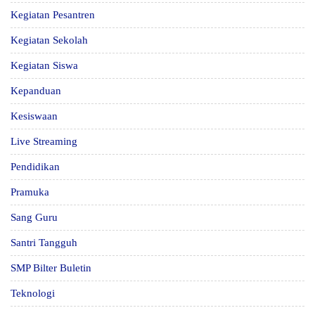
Kegiatan Pesantren
Kegiatan Sekolah
Kegiatan Siswa
Kepanduan
Kesiswaan
Live Streaming
Pendidikan
Pramuka
Sang Guru
Santri Tangguh
SMP Bilter Buletin
Teknologi