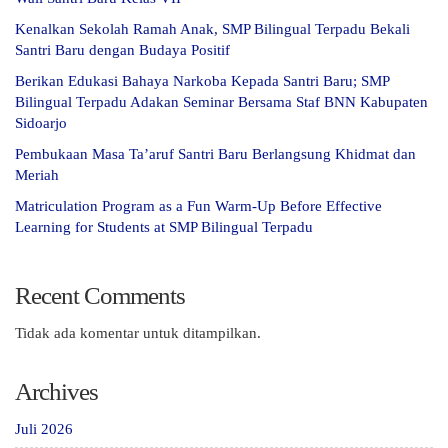
Kenalkan Sekolah Ramah Anak, SMP Bilingual Terpadu Bekali
Santri Baru dengan Budaya Positif
Berikan Edukasi Bahaya Narkoba Kepada Santri Baru; SMP
Bilingual Terpadu Adakan Seminar Bersama Staf BNN Kabupaten
Sidoarjo
Pembukaan Masa Ta’aruf Santri Baru Berlangsung Khidmat dan
Meriah
Matriculation Program as a Fun Warm-Up Before Effective
Learning for Students at SMP Bilingual Terpadu
Recent Comments
Tidak ada komentar untuk ditampilkan.
Archives
Juli 2026